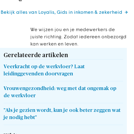
Bekijk alles van Loyalis, Gids in inkomen & zekerheid
We wijzen jou en je medewerkers de
juiste richting. Zodat iedereen onbezorgd
kan werken en leven.
Gerelateerde artikelen
Veerkracht op de werkvloer? Laat
leidinggevenden doorvragen
Vrouwengezondheid: weg met dat ongemak op
de werkvloer
"Als je gezien wordt, kun je ook beter zeggen wat
je nodig hebt"