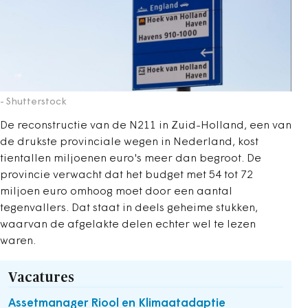
- Shutterstock
De reconstructie van de N211 in Zuid-Holland, een van
de drukste provinciale wegen in Nederland, kost
tientallen miljoenen euro's meer dan begroot. De
provincie verwacht dat het budget met 54 tot 72
miljoen euro omhoog moet door een aantal
tegenvallers. Dat staat in deels geheime stukken,
waarvan de afgelakte delen echter wel te lezen
waren.
Vacatures
Assetmanager Riool en Klimaatadaptie