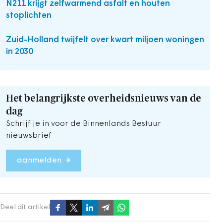
N211 krijgt zelfwarmend asfalt en houten
stoplichten
Zuid-Holland twijfelt over kwart miljoen woningen
in 2030
Het belangrijkste overheidsnieuws van de
dag
Schrijf je in voor de Binnenlands Bestuur
nieuwsbrief
aanmelden
Deel dit artikel