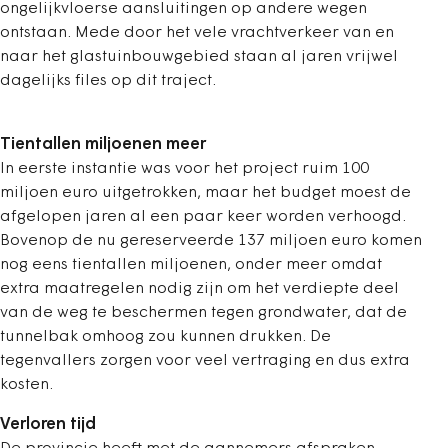
ongelijkvloerse aansluitingen op andere wegen
ontstaan. Mede door het vele vrachtverkeer van en
naar het glastuinbouwgebied staan al jaren vrijwel
dagelijks files op dit traject.
Tientallen miljoenen meer
In eerste instantie was voor het project ruim 100
miljoen euro uitgetrokken, maar het budget moest de
afgelopen jaren al een paar keer worden verhoogd.
Bovenop de nu gereserveerde 137 miljoen euro komen
nog eens tientallen miljoenen, onder meer omdat
extra maatregelen nodig zijn om het verdiepte deel
van de weg te beschermen tegen grondwater, dat de
tunnelbak omhoog zou kunnen drukken. De
tegenvallers zorgen voor veel vertraging en dus extra
kosten.
Verloren tijd