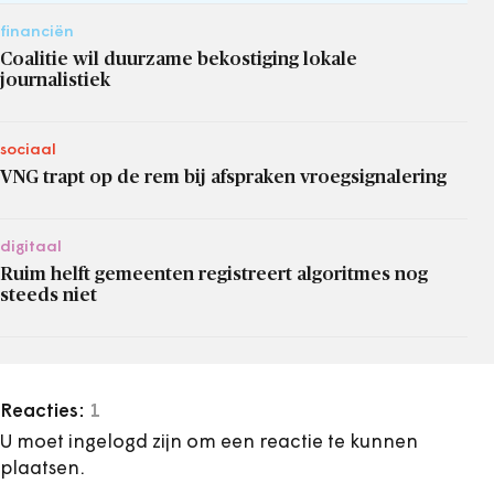
financiën
Coalitie wil duurzame bekostiging lokale
journalistiek
sociaal
VNG trapt op de rem bij afspraken vroegsignalering
digitaal
Ruim helft gemeenten registreert algoritmes nog
steeds niet
Reacties:
1
U moet ingelogd zijn om een reactie te kunnen
plaatsen.