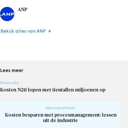
ANP
Bekijk alles van ANP
Lees meer
financiën
Kosten N211 lopen met tientallen miljoenen op
kennispartners
Kosten besparen met procesmanagement: lessen
uit de industrie