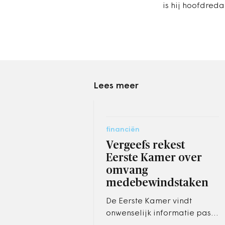
is hij hoofdreda
Lees meer
financiën
Vergeefs rekest
Eerste Kamer over
omvang
medebewindstaken
De Eerste Kamer vindt
onwenselijk informatie pas