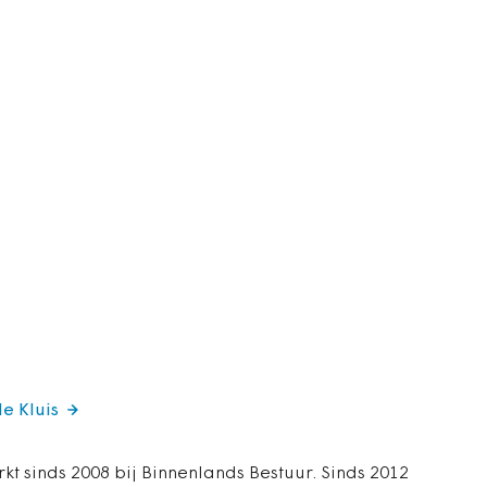
de Kluis
rkt sinds 2008 bij Binnenlands Bestuur. Sinds 2012