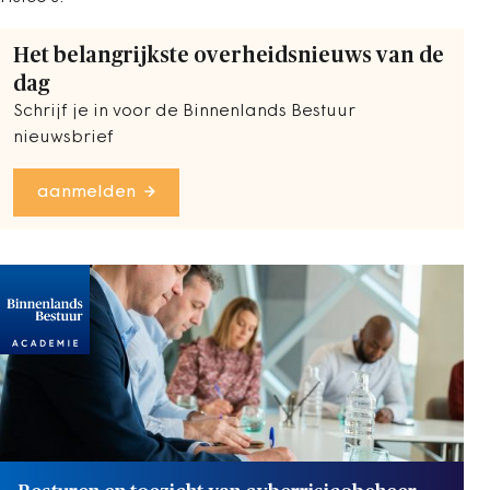
Het belangrijkste overheidsnieuws van de
dag
Schrijf je in voor de Binnenlands Bestuur
nieuwsbrief
aanmelden