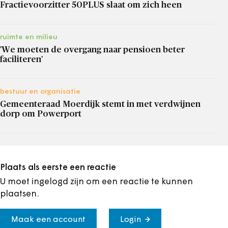
Fractievoorzitter 50PLUS slaat om zich heen
ruimte en milieu
'We moeten de overgang naar pensioen beter
faciliteren'
bestuur en organisatie
Gemeenteraad Moerdijk stemt in met verdwijnen
dorp om Powerport
Plaats als eerste een reactie
U moet ingelogd zijn om een reactie te kunnen
plaatsen.
Maak een account
Login