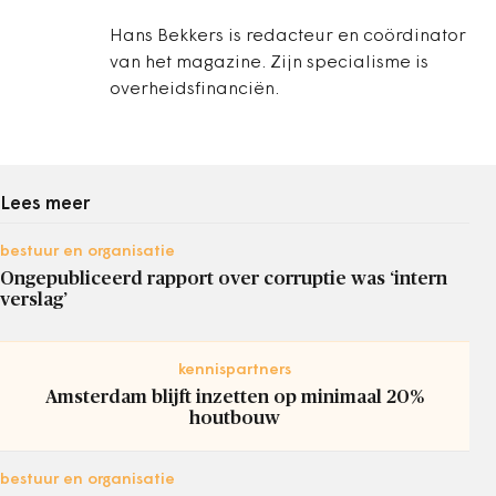
Hans Bekkers is redacteur en coördinator
van het magazine. Zijn specialisme is
overheidsfinanciën.
Lees meer
bestuur en organisatie
Ongepubliceerd rapport over corruptie was ‘intern
verslag’
kennispartners
Amsterdam blijft inzetten op minimaal 20%
houtbouw
bestuur en organisatie