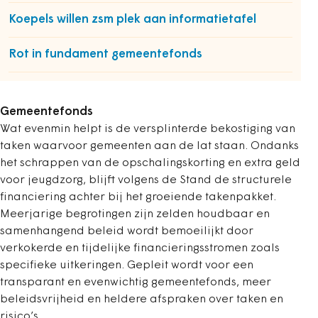
Koepels willen zsm plek aan informatietafel
Rot in fundament gemeentefonds
Gemeentefonds
Wat evenmin helpt is de versplinterde bekostiging van
taken waarvoor gemeenten aan de lat staan. Ondanks
het schrappen van de opschalingskorting en extra geld
voor jeugdzorg, blijft volgens de Stand de structurele
financiering achter bij het groeiende takenpakket.
Meerjarige begrotingen zijn zelden houdbaar en
samenhangend beleid wordt bemoeilijkt door
verkokerde en tijdelijke financieringsstromen zoals
specifieke uitkeringen. Gepleit wordt voor een
transparant en evenwichtig gemeentefonds, meer
beleidsvrijheid en heldere afspraken over taken en
risico’s.