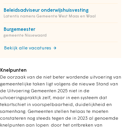
Beleidsadviseur onderwijshuisvesting
Latentis namens Gemeente West Maas en Waal
Burgemeester
gemeente Nissewaard
Bekijk alle vacatures
Knelpunten
De oorzaak van de niet beter wordende uitvoering van
gemeentelijke taken ligt volgens de nieuwe Stand van
de Uitvoering Gemeenten 2025 niet in de
uitvoeringspraktijk zelf, maar in een systeem dat
tekortschiet in voorspelbaarheid, duidelijkheid en
samenhang. Gemeenten stellen helaas te moeten
constateren nog steeds tegen de in 2023 al genoemde
knelpunten aan lopen: door het ontbreken van