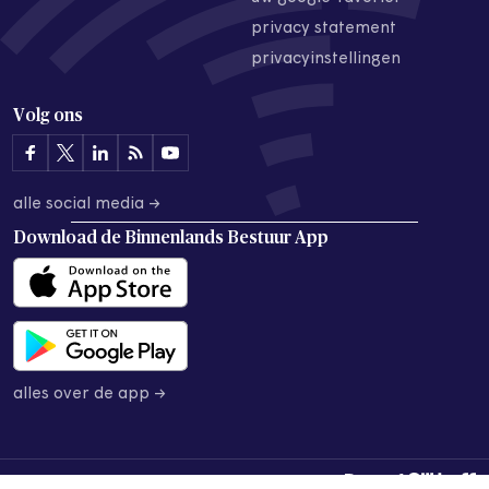
privacy statement
privacyinstellingen
Volg ons
alle social media →
Download de
Binnenlands Bestuur App
alles over de app →
© 2026 Binnenlands Bestuur