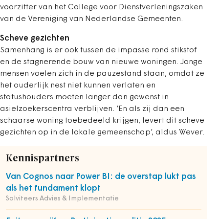
voorzitter van het College voor Dienstverleningszaken
van de Vereniging van Nederlandse Gemeenten.
Scheve gezichten
Samenhang is er ook tussen de impasse rond stikstof
en de stagnerende bouw van nieuwe woningen. Jonge
mensen voelen zich in de pauzestand staan, omdat ze
het ouderlijk nest niet kunnen verlaten en
statushouders moeten langer dan gewenst in
asielzoekerscentra verblijven. ‘En als zij dan een
schaarse woning toebedeeld krijgen, levert dit scheve
gezichten op in de lokale gemeenschap’, aldus Wever.
Kennispartners
Van Cognos naar Power BI: de overstap lukt pas
als het fundament klopt
Solviteers Advies & Implementatie