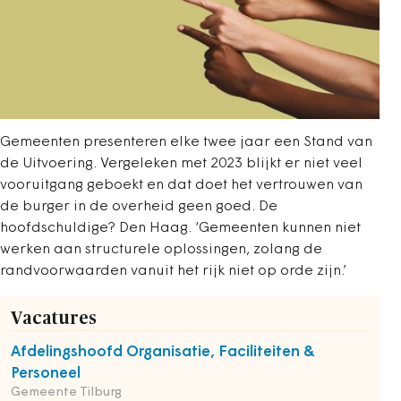
Gemeenten presenteren elke twee jaar een Stand van
de Uitvoering. Vergeleken met 2023 blijkt er niet veel
vooruitgang geboekt en dat doet het vertrouwen van
de burger in de overheid geen goed. De
hoofdschuldige? Den Haag. ‘Gemeenten kunnen niet
werken aan structurele oplossingen, zolang de
randvoorwaarden vanuit het rijk niet op orde zijn.’
Vacatures
Afdelingshoofd Organisatie, Faciliteiten &
Personeel
Gemeente Tilburg