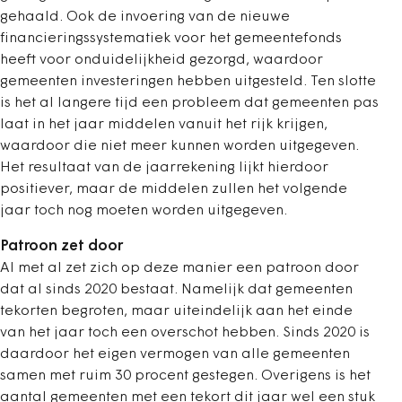
gehaald. Ook de invoering van de nieuwe
financieringssystematiek voor het gemeentefonds
heeft voor onduidelijkheid gezorgd, waardoor
gemeenten investeringen hebben uitgesteld. Ten slotte
is het al langere tijd een probleem dat gemeenten pas
laat in het jaar middelen vanuit het rijk krijgen,
waardoor die niet meer kunnen worden uitgegeven.
Het resultaat van de jaarrekening lijkt hierdoor
positiever, maar de middelen zullen het volgende
jaar toch nog moeten worden uitgegeven.
Patroon zet door
Al met al zet zich op deze manier een patroon door
dat al sinds 2020 bestaat. Namelijk dat gemeenten
tekorten begroten, maar uiteindelijk aan het einde
van het jaar toch een overschot hebben. Sinds 2020 is
daardoor het eigen vermogen van alle gemeenten
samen met ruim 30 procent gestegen. Overigens is het
aantal gemeenten met een tekort dit jaar wel een stuk