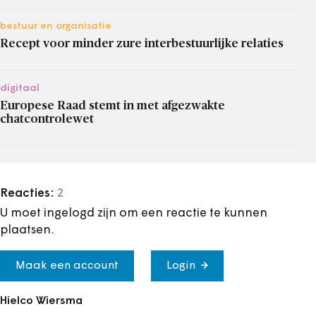
bestuur en organisatie
Recept voor minder zure interbestuurlijke relaties
digitaal
Europese Raad stemt in met afgezwakte
chatcontrolewet
Reacties:
2
U moet ingelogd zijn om een reactie te kunnen
plaatsen.
Maak een account
Login
Hielco Wiersma