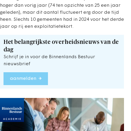
hoger dan vorig jaar (74 ten opzichte van 25 een jaar
geleden), maar dit aantal fluctueert erg door de tijd
heen. Slechts 10 gemeenten had in 2024 voor het derde
jaar op rij een exploitatietekort.
Het belangrijkste overheidsnieuws van de
dag
Schrijf je in voor de Binnenlands Bestuur
nieuwsbrief
aanmelden