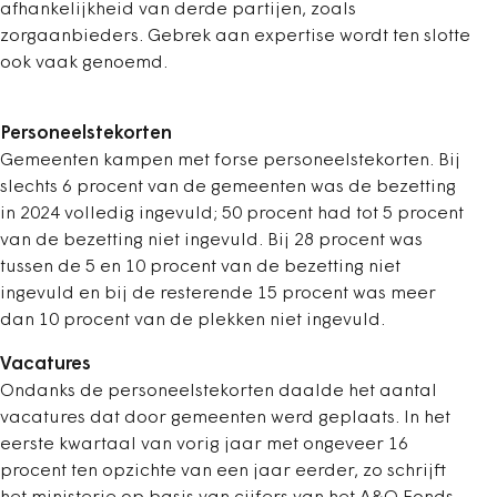
afhankelijkheid van derde partijen, zoals
zorgaanbieders. Gebrek aan expertise wordt ten slotte
ook vaak genoemd.
Personeelstekorten
Gemeenten kampen met forse personeelstekorten. Bij
slechts 6 procent van de gemeenten was de bezetting
in 2024 volledig ingevuld; 50 procent had tot 5 procent
van de bezetting niet ingevuld. Bij 28 procent was
tussen de 5 en 10 procent van de bezetting niet
ingevuld en bij de resterende 15 procent was meer
dan 10 procent van de plekken niet ingevuld.
Vacatures
Ondanks de personeelstekorten daalde het aantal
vacatures dat door gemeenten werd geplaats. In het
eerste kwartaal van vorig jaar met ongeveer 16
procent ten opzichte van een jaar eerder, zo schrijft