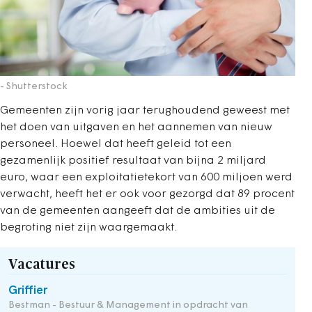
- Shutterstock
Gemeenten zijn vorig jaar terughoudend geweest met
het doen van uitgaven en het aannemen van nieuw
personeel. Hoewel dat heeft geleid tot een
gezamenlijk positief resultaat van bijna 2 miljard
euro, waar een exploitatietekort van 600 miljoen werd
verwacht, heeft het er ook voor gezorgd dat 89 procent
van de gemeenten aangeeft dat de ambities uit de
begroting niet zijn waargemaakt.
Vacatures
Griffier
Bestman - Bestuur & Management in opdracht van