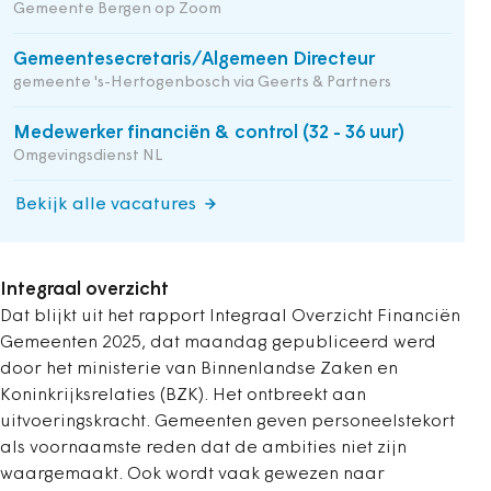
Gemeente Bergen op Zoom
Gemeentesecretaris/Algemeen Directeur
gemeente 's-Hertogenbosch via Geerts & Partners
Medewerker financiën & control (32 - 36 uur)
Omgevingsdienst NL
Bekijk alle vacatures
Integraal overzicht
Dat blijkt uit het rapport Integraal Overzicht Financiën
Gemeenten 2025, dat maandag gepubliceerd werd
door het ministerie van Binnenlandse Zaken en
Koninkrijksrelaties (BZK). Het ontbreekt aan
uitvoeringskracht. Gemeenten geven personeelstekort
als voornaamste reden dat de ambities niet zijn
waargemaakt. Ook wordt vaak gewezen naar