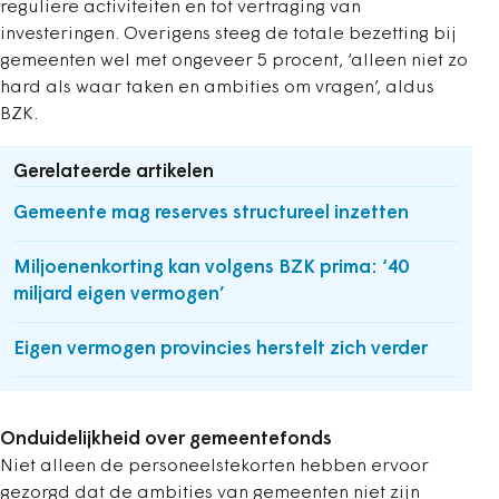
reguliere activiteiten en tot vertraging van
investeringen. Overigens steeg de totale bezetting bij
gemeenten wel met ongeveer 5 procent, ‘alleen niet zo
hard als waar taken en ambities om vragen’, aldus
BZK.
Gerelateerde artikelen
Gemeente mag reserves structureel inzetten
Miljoenenkorting kan volgens BZK prima: ‘40
miljard eigen vermogen’
Eigen vermogen provincies herstelt zich verder
Onduidelijkheid over gemeentefonds
Niet alleen de personeelstekorten hebben ervoor
gezorgd dat de ambities van gemeenten niet zijn