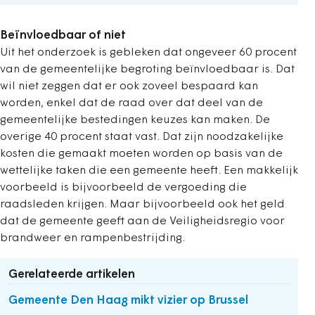
Beïnvloedbaar of niet
Uit het onderzoek is gebleken dat ongeveer 60 procent
van de gemeentelijke begroting beïnvloedbaar is. Dat
wil niet zeggen dat er ook zoveel bespaard kan
worden, enkel dat de raad over dat deel van de
gemeentelijke bestedingen keuzes kan maken. De
overige 40 procent staat vast. Dat zijn noodzakelijke
kosten die gemaakt moeten worden op basis van de
wettelijke taken die een gemeente heeft. Een makkelijk
voorbeeld is bijvoorbeeld de vergoeding die
raadsleden krijgen. Maar bijvoorbeeld ook het geld
dat de gemeente geeft aan de Veiligheidsregio voor
brandweer en rampenbestrijding.
Gerelateerde artikelen
Gemeente Den Haag mikt vizier op Brussel