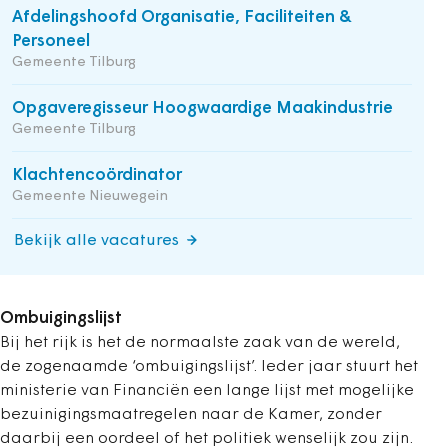
Afdelingshoofd Organisatie, Faciliteiten &
Personeel
Gemeente Tilburg
Opgaveregisseur Hoogwaardige Maakindustrie
Gemeente Tilburg
Klachtencoördinator
Gemeente Nieuwegein
Bekijk alle vacatures
Ombuigingslijst
Bij het rijk is het de normaalste zaak van de wereld,
de zogenaamde ‘ombuigingslijst’. Ieder jaar stuurt het
ministerie van Financiën een lange lijst met mogelijke
bezuinigingsmaatregelen naar de Kamer, zonder
daarbij een oordeel of het politiek wenselijk zou zijn.