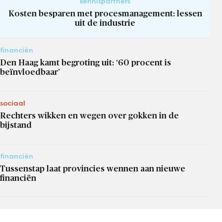
kennispartners
Kosten besparen met procesmanagement: lessen
uit de industrie
financiën
Den Haag kamt begroting uit: ‘60 procent is
beïnvloedbaar’
sociaal
Rechters wikken en wegen over gokken in de
bijstand
financiën
Tussenstap laat provincies wennen aan nieuwe
financiën