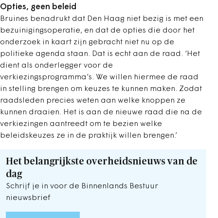
Opties, geen beleid
Bruines benadrukt dat Den Haag niet bezig is met een
bezuinigingsoperatie, en dat de opties die door het
onderzoek in kaart zijn gebracht niet nu op de
politieke agenda staan. Dat is echt aan de raad. ‘Het
dient als onderlegger voor de
verkiezingsprogramma’s. We willen hiermee de raad
in stelling brengen om keuzes te kunnen maken. Zodat
raadsleden precies weten aan welke knoppen ze
kunnen draaien. Het is aan de nieuwe raad die na de
verkiezingen aantreedt om te bezien welke
beleidskeuzes ze in de praktijk willen brengen.’
Het belangrijkste overheidsnieuws van de
dag
Schrijf je in voor de Binnenlands Bestuur
nieuwsbrief