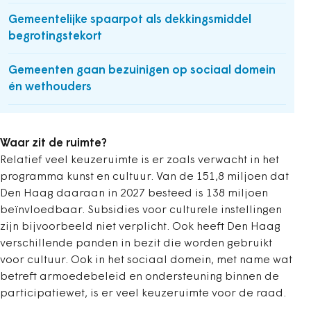
Gemeentelijke spaarpot als dekkingsmiddel
begrotingstekort
Gemeenten gaan bezuinigen op sociaal domein
én wethouders
Waar zit de ruimte?
Relatief veel keuzeruimte is er zoals verwacht in het
programma kunst en cultuur. Van de 151,8 miljoen dat
Den Haag daaraan in 2027 besteed is 138 miljoen
beïnvloedbaar. Subsidies voor culturele instellingen
zijn bijvoorbeeld niet verplicht. Ook heeft Den Haag
verschillende panden in bezit die worden gebruikt
voor cultuur. Ook in het sociaal domein, met name wat
betreft armoedebeleid en ondersteuning binnen de
participatiewet, is er veel keuzeruimte voor de raad.