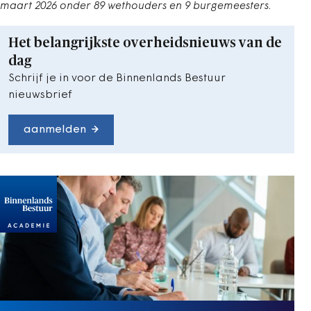
maart 2026 onder 89 wethouders en 9 burgemeesters.
Het belangrijkste overheidsnieuws van de
dag
Schrijf je in voor de Binnenlands Bestuur
nieuwsbrief
aanmelden