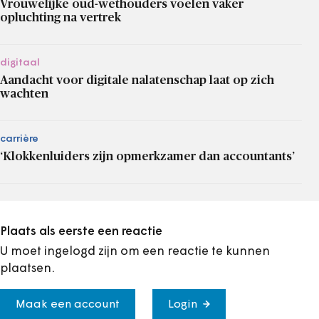
Vrouwelijke oud-wethouders voelen vaker
opluchting na vertrek
digitaal
Aandacht voor digitale nalatenschap laat op zich
wachten
carrière
‘Klokkenluiders zijn opmerkzamer dan accountants’
Plaats als eerste een reactie
U moet ingelogd zijn om een reactie te kunnen
plaatsen.
Maak een account
Login