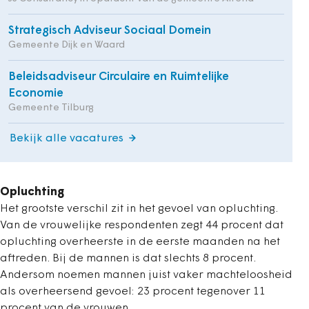
Strategisch Adviseur Sociaal Domein
Gemeente Dijk en Waard
Beleidsadviseur Circulaire en Ruimtelijke
Economie
Gemeente Tilburg
Bekijk alle vacatures
Opluchting
Het grootste verschil zit in het gevoel van opluchting.
Van de vrouwelijke respondenten zegt 44 procent dat
opluchting overheerste in de eerste maanden na het
aftreden. Bij de mannen is dat slechts 8 procent.
Andersom noemen mannen juist vaker machteloosheid
als overheersend gevoel: 23 procent tegenover 11
procent van de vrouwen.