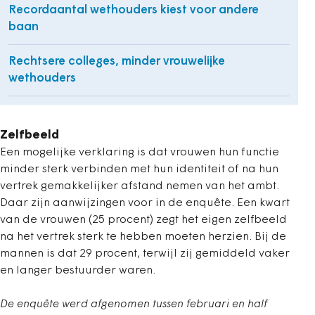
Recordaantal wethouders kiest voor andere
baan
Rechtsere colleges, minder vrouwelijke
wethouders
Zelfbeeld
Een mogelijke verklaring is dat vrouwen hun functie
minder sterk verbinden met hun identiteit of na hun
vertrek gemakkelijker afstand nemen van het ambt.
Daar zijn aanwijzingen voor in de enquête. Een kwart
van de vrouwen (25 procent) zegt het eigen zelfbeeld
na het vertrek sterk te hebben moeten herzien. Bij de
mannen is dat 29 procent, terwijl zij gemiddeld vaker
en langer bestuurder waren.
De enquête werd afgenomen tussen februari en half