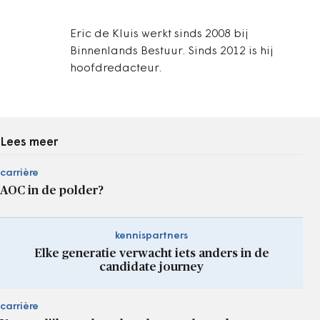
Eric de Kluis werkt sinds 2008 bij
Binnenlands Bestuur. Sinds 2012 is hij
hoofdredacteur.
Lees meer
carrière
AOC in de polder?
kennispartners
Elke generatie verwacht iets anders in de
candidate journey
carrière