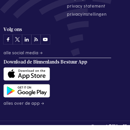
privacy statement
privacyinstellingen
Volg ons
alle social media →
Download de
Binnenlands Bestuur App
alles over de app →
© 2026 Binnenlands Bestuur