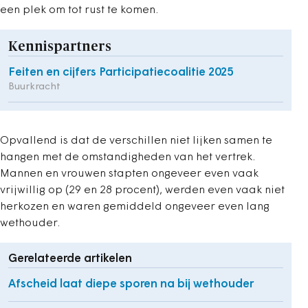
een plek om tot rust te komen.
Kennispartners
Feiten en cijfers Participatiecoalitie 2025
Buurkracht
Opvallend is dat de verschillen niet lijken samen te
hangen met de omstandigheden van het vertrek.
Mannen en vrouwen stapten ongeveer even vaak
vrijwillig op (29 en 28 procent), werden even vaak niet
herkozen en waren gemiddeld ongeveer even lang
wethouder.
Gerelateerde artikelen
Afscheid laat diepe sporen na bij wethouder