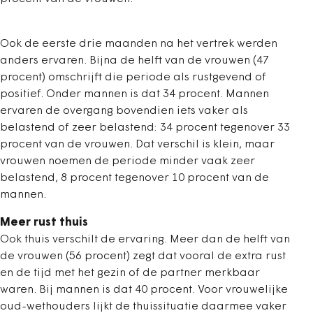
Ook de eerste drie maanden na het vertrek werden
anders ervaren. Bijna de helft van de vrouwen (47
procent) omschrijft die periode als rustgevend of
positief. Onder mannen is dat 34 procent. Mannen
ervaren de overgang bovendien iets vaker als
belastend of zeer belastend: 34 procent tegenover 33
procent van de vrouwen. Dat verschil is klein, maar
vrouwen noemen de periode minder vaak zeer
belastend, 8 procent tegenover 10 procent van de
mannen.
Meer rust thuis
Ook thuis verschilt de ervaring. Meer dan de helft van
de vrouwen (56 procent) zegt dat vooral de extra rust
en de tijd met het gezin of de partner merkbaar
waren. Bij mannen is dat 40 procent. Voor vrouwelijke
oud-wethouders lijkt de thuissituatie daarmee vaker