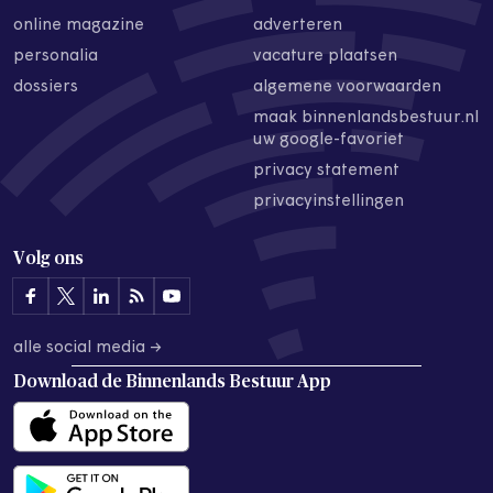
online magazine
adverteren
personalia
vacature plaatsen
dossiers
algemene voorwaarden
maak binnenlandsbestuur.nl
uw google-favoriet
privacy statement
privacyinstellingen
Volg ons
alle social media →
Download de
Binnenlands Bestuur App