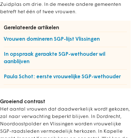
Zuidplas om drie. In de meeste andere gemeenten
betreft het één of twee vrouwen.
Gerelateerde artikelen
Vrouwen domineren SGP-lijst Vlissingen
In opspraak geraakte SGP-wethouder wil
aanblijven
Paula Schot: eerste vrouwelijke SGP-wethouder
Groeiend contrast
Het aantal vrouwen dat daadwerkelijk wordt gekozen,
zal naar verwachting beperkt blijven. In Dordrecht,
Noordoostpolder en Vlissingen worden vrouwelijke
SGP-raadsleden vermoedelijk herkozen. In Kapelle