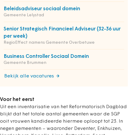
Beleidsadviseur sociaal domein
Gemeente Lelystad
Senior Strategisch Financieel Adviseur (32-36 uur
per week)
RegioEffect namens Gemeente Overbetuwe
Business Controller Sociaal Domein
Gemeente Brummen
Bekijk alle vacatures
Voor het eerst
Uit een inventarisatie van het Reformatorisch Dagblad
blijkt dat het totale aantal gemeenten waar de SGP
ooit vrouwen kandideerde hiermee oploopt tot 23. In
negen gemeenten – waaronder Deventer, Enkhuizen,