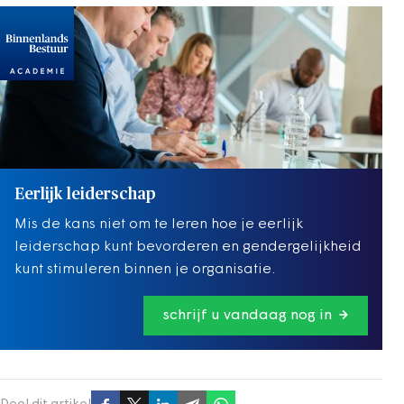
Eerlijk leiderschap
Mis de kans niet om te leren hoe je eerlijk
leiderschap kunt bevorderen en gendergelijkheid
kunt stimuleren binnen je organisatie.
schrijf u vandaag nog in