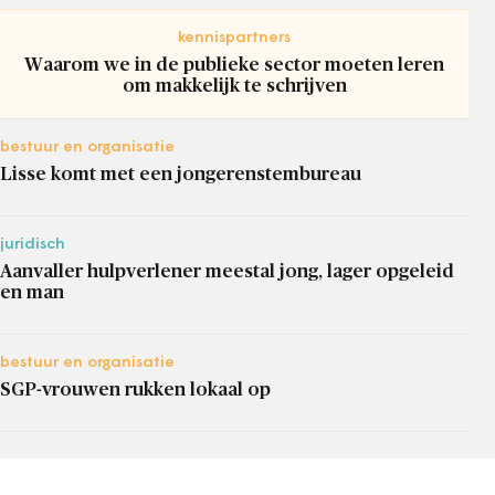
kennispartners
Waarom we in de publieke sector moeten leren
om makkelijk te schrijven
bestuur en organisatie
Lisse komt met een jongerenstembureau
juridisch
Aanvaller hulpverlener meestal jong, lager opgeleid
en man
bestuur en organisatie
SGP-vrouwen rukken lokaal op