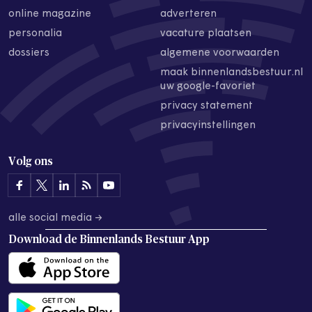
online magazine
adverteren
personalia
vacature plaatsen
dossiers
algemene voorwaarden
maak binnenlandsbestuur.nl
uw google-favoriet
privacy statement
privacyinstellingen
Volg ons
alle social media →
Download de
Binnenlands Bestuur App