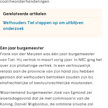
coalitieonderhandelingen.
Gerelateerde artikelen
Wethouders Tiel stappen op om uitblijven
onderzoek
Eén jaar burgemeester
Frank van der Meijden was één jaar burgemeester
van Tiel. Hij vertrok in maart vorig jaar. In NRC ging het
over zijn plotselinge vertrek. In een vertrouwelijk
relaas aan de provincie van zijn hand zou hebben
gestaan dat wethouders betrokken zouden zijn bij
strafrechtelijke of bestuursrechtelijke misstanden.
Waarnemend burgemeester José van Egmond zei
woensdagavond dat ze met commissaris van de
Koning, Daniël Wigboldus, de ontstane situatie zal