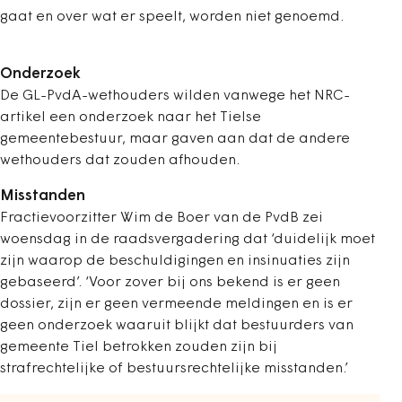
gaat en over wat er speelt, worden niet genoemd.
Onderzoek
De GL-PvdA-wethouders wilden vanwege het NRC-
artikel een onderzoek naar het Tielse
gemeentebestuur, maar gaven aan dat de andere
wethouders dat zouden afhouden.
Misstanden
Fractievoorzitter Wim de Boer van de PvdB zei
woensdag in de raadsvergadering dat ‘duidelijk moet
zijn waarop de beschuldigingen en insinuaties zijn
gebaseerd’. ‘Voor zover bij ons bekend is er geen
dossier, zijn er geen vermeende meldingen en is er
geen onderzoek waaruit blijkt dat bestuurders van
gemeente Tiel betrokken zouden zijn bij
strafrechtelijke of bestuursrechtelijke misstanden.’