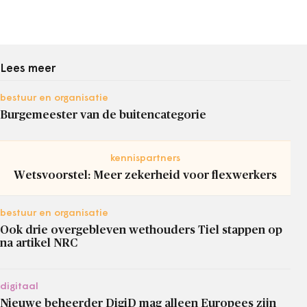
Lees meer
bestuur en organisatie
Burgemeester van de buitencategorie
kennispartners
Wetsvoorstel: Meer zekerheid voor flexwerkers
bestuur en organisatie
Ook drie overgebleven wethouders Tiel stappen op
na artikel NRC
digitaal
Nieuwe beheerder DigiD mag alleen Europees zijn