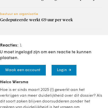
bestuur en organisatie
Gedeputeerde werkt 69 uur per week
Reacties:
1
U moet ingelogd zijn om een reactie te kunnen
plaatsen.
Maak een account
Login
Hielco Wiersma
Hoe is er sinds maart 2025 (!) gewerkt aan het
verkrijgen van meer duidelijkheid over dit dossier? Als
dit soort zaken blijven doorsudderen zonder het
creëren van duidelijkheid is het vragen om