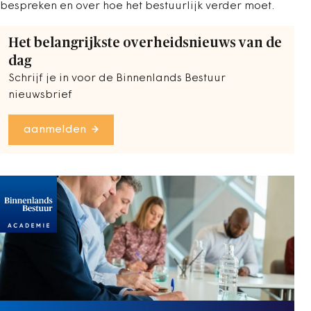
bespreken en over hoe het bestuurlijk verder moet.
Het belangrijkste overheidsnieuws van de
dag
Schrijf je in voor de Binnenlands Bestuur
nieuwsbrief
aanmelden