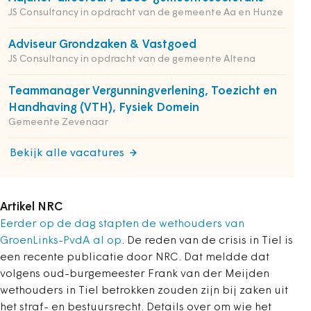
JS Consultancy in opdracht van de gemeente Aa en Hunze
Adviseur Grondzaken & Vastgoed
JS Consultancy in opdracht van de gemeente Altena
Teammanager Vergunningverlening, Toezicht en
Handhaving (VTH), Fysiek Domein
Gemeente Zevenaar
Bekijk alle vacatures
Artikel NRC
Eerder op de dag stapten de wethouders van
GroenLinks-PvdA al op
. De reden van de crisis in Tiel is
een recente publicatie door NRC. Dat meldde dat
volgens oud-burgemeester Frank van der Meijden
wethouders in Tiel betrokken zouden zijn bij zaken uit
het straf- en bestuursrecht. Details over om wie het