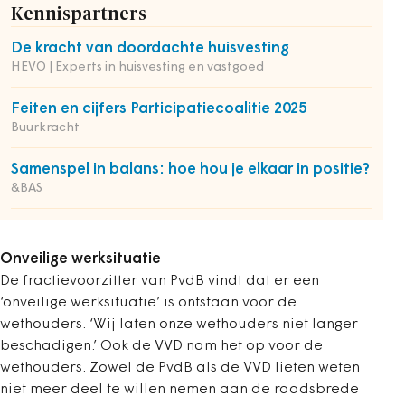
Kennispartners
De kracht van doordachte huisvesting
HEVO | Experts in huisvesting en vastgoed
Feiten en cijfers Participatiecoalitie 2025
Buurkracht
Samenspel in balans: hoe hou je elkaar in positie?
&BAS
Onveilige werksituatie
De fractievoorzitter van PvdB vindt dat er een
‘onveilige werksituatie’ is ontstaan voor de
wethouders. ‘Wij laten onze wethouders niet langer
beschadigen.’ Ook de VVD nam het op voor de
wethouders. Zowel de PvdB als de VVD lieten weten
niet meer deel te willen nemen aan de raadsbrede