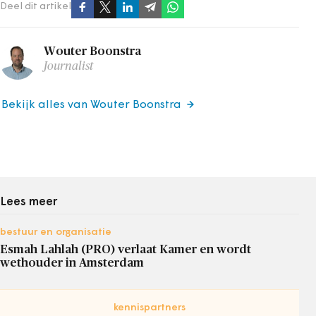
Deel dit artikel
Wouter Boonstra
Journalist
Bekijk alles van Wouter Boonstra
Lees meer
bestuur en organisatie
Esmah Lahlah (PRO) verlaat Kamer en wordt
wethouder in Amsterdam
kennispartners