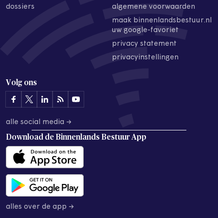
dossiers
algemene voorwaarden
maak binnenlandsbestuur.nl
uw google-favoriet
privacy statement
privacyinstellingen
Volg ons
alle social media →
Download de
Binnenlands Bestuur App
alles over de app →