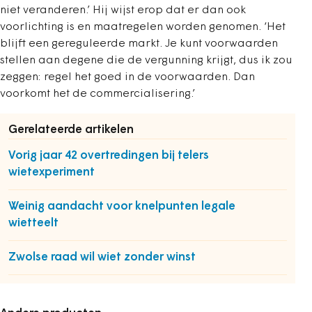
niet veranderen.’ Hij wijst erop dat er dan ook
voorlichting is en maatregelen worden genomen. ‘Het
blijft een gereguleerde markt. Je kunt voorwaarden
stellen aan degene die de vergunning krijgt, dus ik zou
zeggen: regel het goed in de voorwaarden. Dan
voorkomt het de commercialisering.’
Gerelateerde artikelen
Vorig jaar 42 overtredingen bij telers
wietexperiment
Weinig aandacht voor knelpunten legale
wietteelt
Zwolse raad wil wiet zonder winst