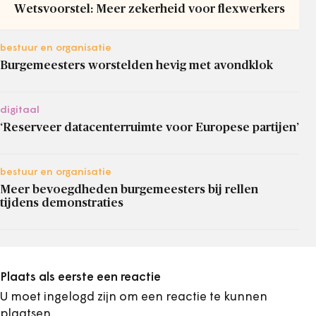
Wetsvoorstel: Meer zekerheid voor flexwerkers
bestuur en organisatie
Burgemeesters worstelden hevig met avondklok
digitaal
‘Reserveer datacenterruimte voor Europese partijen’
bestuur en organisatie
Meer bevoegdheden burgemeesters bij rellen
tijdens demonstraties
Plaats als eerste een reactie
U moet ingelogd zijn om een reactie te kunnen
plaatsen.