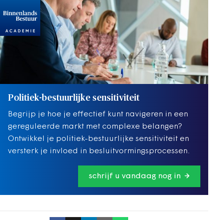
Politiek-bestuurlijke sensitiviteit
Begrijp je hoe je effectief kunt navigeren in een
gereguleerde markt met complexe belangen?
Ontwikkel je politiek-bestuurlijke sensitiviteit en
versterk je invloed in besluitvormingsprocessen.
schrijf u vandaag nog in