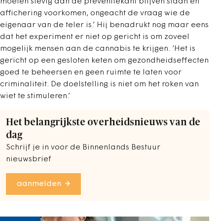
moeten stevig aan de preventiekant blijven staan en
affichering voorkomen, ongeacht de vraag wie de
eigenaar van de teler is.’ Hij benadrukt nog maar eens
dat het experiment er niet op gericht is om zoveel
mogelijk mensen aan de cannabis te krijgen. ‘Het is
gericht op een gesloten keten om gezondheidseffecten
goed te beheersen en geen ruimte te laten voor
criminaliteit. De doelstelling is niet om het roken van
wiet te stimuleren.’
Het belangrijkste overheidsnieuws van de
dag
Schrijf je in voor de Binnenlands Bestuur
nieuwsbrief
aanmelden