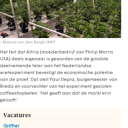
- Marcel van den Bergh/ANP
Het feit dat Altria (moederbedrijf van Philip Morris
USA) deels eigenaar is geworden van de grootste
deelnemende teler aan het Nederlandse
wietexperiment bevestigt de economische potentie
van de proef. Dat stelt Paul Depla, burgemeester van
Breda en voorvechter van het experiment gesloten
coffeeshopketen. ‘Het geeft aan dat de markt erin
gelooft.’
Vacatures
Griffier