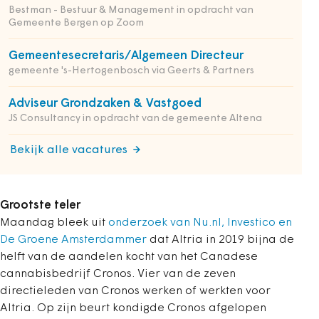
Bestman - Bestuur & Management in opdracht van
Gemeente Bergen op Zoom
Gemeentesecretaris/Algemeen Directeur
gemeente 's-Hertogenbosch via Geerts & Partners
Adviseur Grondzaken & Vastgoed
JS Consultancy in opdracht van de gemeente Altena
Bekijk alle vacatures
Grootste teler
Maandag bleek uit
onderzoek van Nu.nl, Investico en
De Groene Amsterdammer
dat Altria in 2019 bijna de
helft van de aandelen kocht van het Canadese
cannabisbedrijf Cronos. Vier van de zeven
directieleden van Cronos werken of werkten voor
Altria. Op zijn beurt kondigde Cronos afgelopen