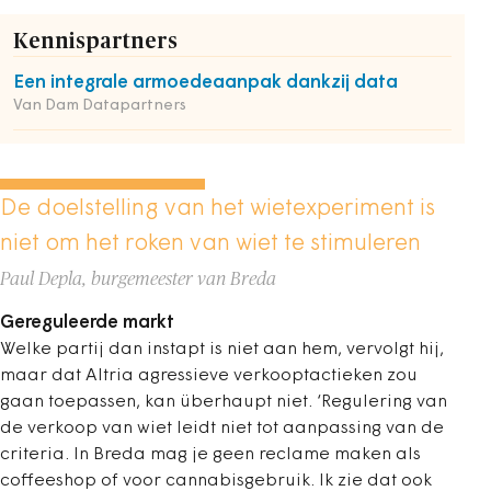
Kennispartners
Een integrale armoedeaanpak dankzij data
Van Dam Datapartners
De doelstelling van het wietexperiment is
niet om het roken van wiet te stimuleren
Paul Depla, burgemeester van Breda
Gereguleerde markt
Welke partij dan instapt is niet aan hem, vervolgt hij,
maar dat Altria agressieve verkooptactieken zou
gaan toepassen, kan überhaupt niet. ‘Regulering van
de verkoop van wiet leidt niet tot aanpassing van de
criteria. In Breda mag je geen reclame maken als
coffeeshop of voor cannabisgebruik. Ik zie dat ook