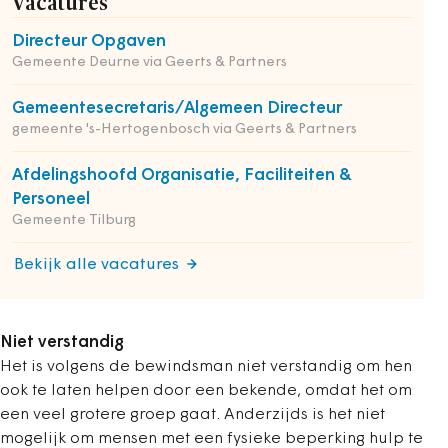
Vacatures
Directeur Opgaven
Gemeente Deurne via Geerts & Partners
Gemeentesecretaris/Algemeen Directeur
gemeente 's-Hertogenbosch via Geerts & Partners
Afdelingshoofd Organisatie, Faciliteiten &
Personeel
Gemeente Tilburg
Bekijk alle vacatures
Niet verstandig
Het is volgens de bewindsman niet verstandig om hen
ook te laten helpen door een bekende, omdat het om
een veel grotere groep gaat. Anderzijds is het niet
mogelijk om mensen met een fysieke beperking hulp te