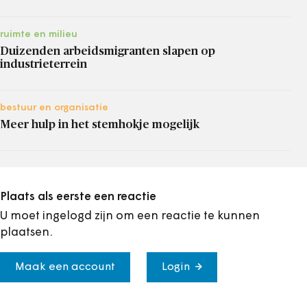
ruimte en milieu
Duizenden arbeidsmigranten slapen op
industrieterrein
bestuur en organisatie
Meer hulp in het stemhokje mogelijk
Plaats als eerste een reactie
U moet ingelogd zijn om een reactie te kunnen
plaatsen.
Maak een account
Login