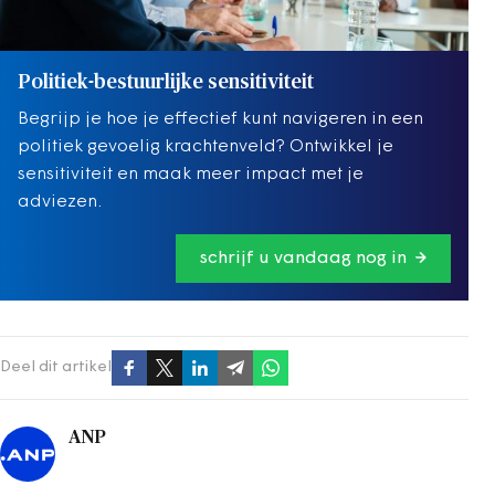
Politiek-bestuurlijke sensitiviteit
Begrijp je hoe je effectief kunt navigeren in een
politiek gevoelig krachtenveld? Ontwikkel je
sensitiviteit en maak meer impact met je
adviezen.
schrijf u vandaag nog in
Deel dit artikel
ANP