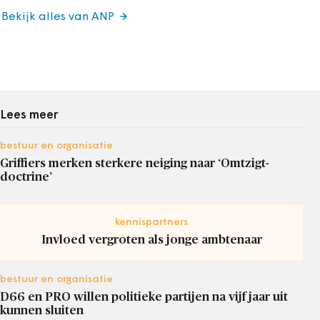
Bekijk alles van ANP
Lees meer
bestuur en organisatie
Griffiers merken sterkere neiging naar ‘Omtzigt-
doctrine’
kennispartners
Invloed vergroten als jonge ambtenaar
bestuur en organisatie
D66 en PRO willen politieke partijen na vijf jaar uit
kunnen sluiten