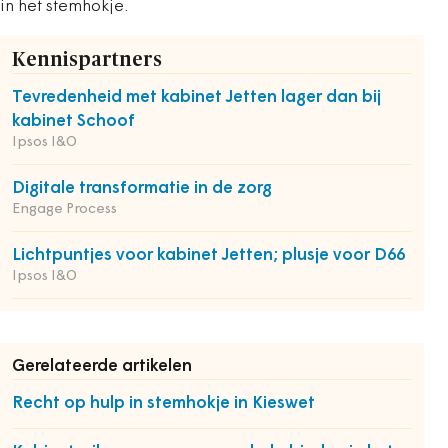
in het stemhokje.
Kennispartners
Tevredenheid met kabinet Jetten lager dan bij
kabinet Schoof
Ipsos I&O
Digitale transformatie in de zorg
Engage Process
Lichtpuntjes voor kabinet Jetten; plusje voor D66
Ipsos I&O
Gerelateerde artikelen
Recht op hulp in stemhokje in Kieswet