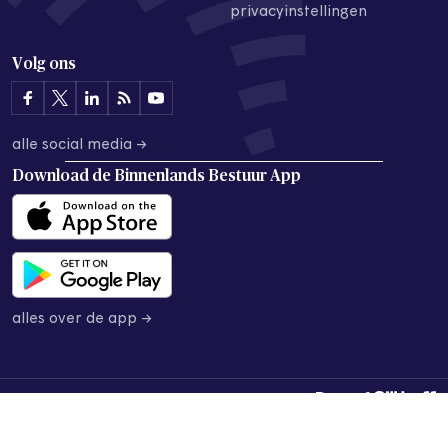
privacyinstellingen
Volg ons
alle social media →
Download de
Binnenlands Bestuur App
alles over de app →
© 2026 Binnenlands Bestuur