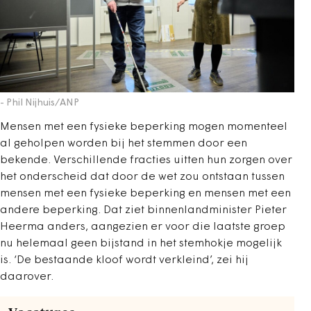
- Phil Nijhuis/ANP
Mensen met een fysieke beperking mogen momenteel
al geholpen worden bij het stemmen door een
bekende. Verschillende fracties uitten hun zorgen over
het onderscheid dat door de wet zou ontstaan tussen
mensen met een fysieke beperking en mensen met een
andere beperking. Dat ziet binnenlandminister Pieter
Heerma anders, aangezien er voor die laatste groep
nu helemaal geen bijstand in het stemhokje mogelijk
is. ‘De bestaande kloof wordt verkleind’, zei hij
daarover.