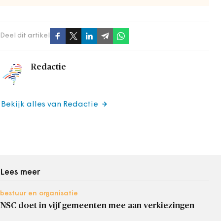
Deel dit artikel
Redactie
Bekijk alles van Redactie
Lees meer
bestuur en organisatie
NSC doet in vijf gemeenten mee aan verkiezingen