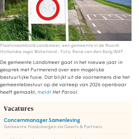
Plaatsnaambord Landsmeer, een gemeente in de Noord-
Hollandse regio Waterland
- Foto: René van den Berg/ANP
De gemeente Landsmeer gaat in het nieuwe jaar in
gesprek met Purmerend over een mogelijke
bestuurlijke fusie. Dat blijkt uit de voornemens die het
gemeentebestuur op de valreep van 2026 openbaar
heeft gemaakt,
meldt
Het Parool.
Vacatures
Concernmanager Samenleving
Gemeente Haaksbergen via Geerts & Partners