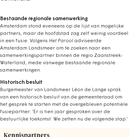
Bestaande regionale samenwerking
Amsterdam stond eveneens op de lijst van mogelijke
partners, maar de hoofdstad zag zelf weinig voordeel
in een fusie. Volgens
Het Parool
adviseerde
Amsterdam Landsmeer om te zoeken naar een
samenwerkingspartner binnen de regio Zaanstreek-
Waterland, mede vanwege bestaande regionale
samenwerkingen.
Historisch besluit
Burgemeester van Landsmeer Léon de Lange sprak
van een historisch besluit van de gemeenteraad om
het gesprek te starten met de overgebleven potentiële
fusiepartner. ‘Er is tien jaar gesproken over de
bestuurlijke toekomst. We zetten nu de volgende stap.’
Kennispartners