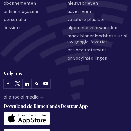
abonnementen
nieuwsbrieven
online magazine
adverteren
personalia
vacature plaatsen
dossiers
algemene voorwaarden
maak binnenlandsbestuur.nl
uw google-favoriet
privacy statement
privacyinstellingen
Volg ons
alle social media →
Download de
Binnenlands Bestuur App