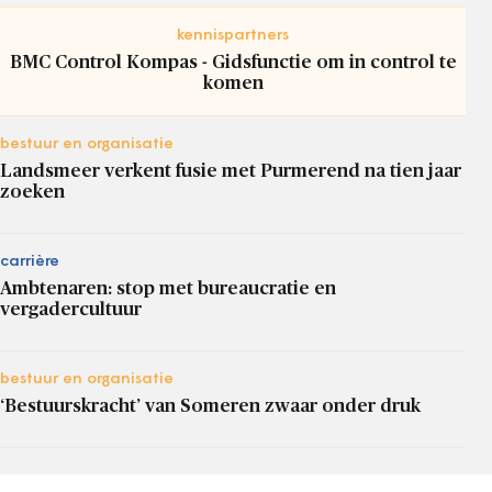
kennispartners
BMC Control Kompas - Gidsfunctie om in control te
komen
bestuur en organisatie
Landsmeer verkent fusie met Purmerend na tien jaar
zoeken
carrière
Ambtenaren: stop met bureaucratie en
vergadercultuur
bestuur en organisatie
‘Bestuurskracht’ van Someren zwaar onder druk