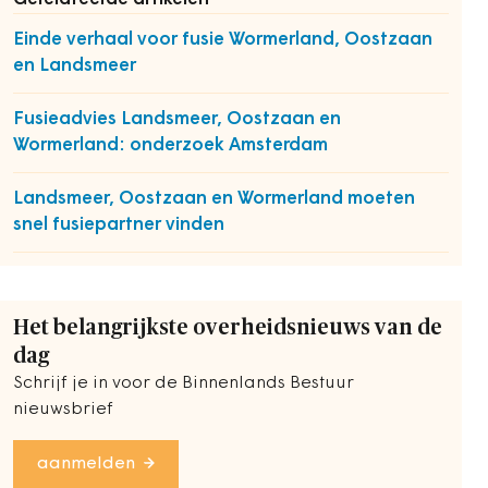
Einde verhaal voor fusie Wormerland, Oostzaan
en Landsmeer
Fusieadvies Landsmeer, Oostzaan en
Wormerland: onderzoek Amsterdam
Landsmeer, Oostzaan en Wormerland moeten
snel fusiepartner vinden
Het belangrijkste overheidsnieuws van de
dag
Schrijf je in voor de Binnenlands Bestuur
nieuwsbrief
aanmelden