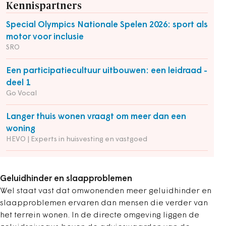
Kennispartners
Special Olympics Nationale Spelen 2026: sport als
motor voor inclusie
SRO
Een participatiecultuur uitbouwen: een leidraad -
deel 1
Go Vocal
Langer thuis wonen vraagt om meer dan een
woning
HEVO | Experts in huisvesting en vastgoed
Geluidhinder en slaapproblemen
Wel staat vast dat omwonenden meer geluidhinder en
slaapproblemen ervaren dan mensen die verder van
het terrein wonen. In de directe omgeving liggen de