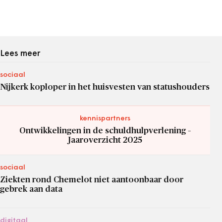
Lees meer
sociaal
Nijkerk koploper in het huisvesten van statushouders
kennispartners
Ontwikkelingen in de schuldhulpverlening –
Jaaroverzicht 2025
sociaal
Ziekten rond Chemelot niet aantoonbaar door
gebrek aan data
digitaal