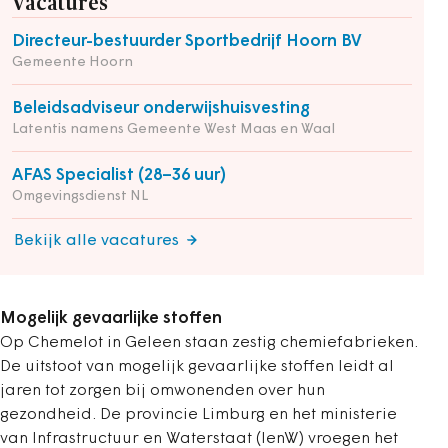
Vacatures
Directeur-bestuurder Sportbedrijf Hoorn BV
Gemeente Hoorn
Beleidsadviseur onderwijshuisvesting
Latentis namens Gemeente West Maas en Waal
AFAS Specialist (28–36 uur)
Omgevingsdienst NL
Bekijk alle vacatures
Mogelijk gevaarlijke stoffen
Op Chemelot in Geleen staan zestig chemiefabrieken.
De uitstoot van mogelijk gevaarlijke stoffen leidt al
jaren tot zorgen bij omwonenden over hun
gezondheid. De provincie Limburg en het ministerie
van Infrastructuur en Waterstaat (IenW) vroegen het