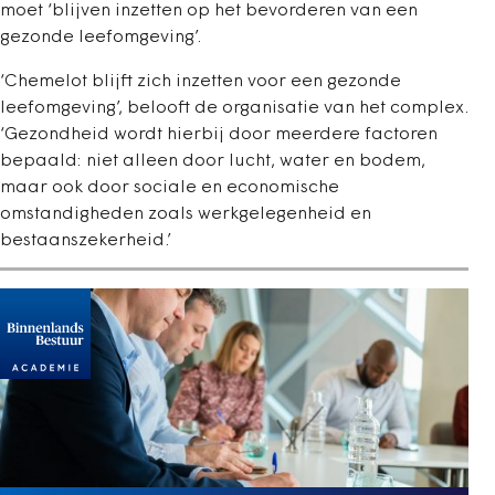
moet ‘blijven inzetten op het bevorderen van een
gezonde leefomgeving’.
‘Chemelot blijft zich inzetten voor een gezonde
leefomgeving’, belooft de organisatie van het complex.
‘Gezondheid wordt hierbij door meerdere factoren
bepaald: niet alleen door lucht, water en bodem,
maar ook door sociale en economische
omstandigheden zoals werkgelegenheid en
bestaanszekerheid.’