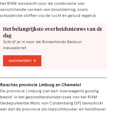
het RIVM aandacht voor de combinatie van
verschillende vormen van blootstelling, zoals
schadelijke stoffen via de lucht én geluid tegelijk.
Het belangrijkste overheidsnieuws van de
dag
Schrijf je in voor de Binnenlands Bestuur
nieuwsbrief
aanmelden
Reacties provincie Limburg en Chemelot
De provincie Limburg ziet een ‘overwegend gunstig
beeld’ in het gezondheidsonderzoek van het RIVM.
Gedeputeerde Marc van Caldenberg (SP) benadrukt
wel dat de provincie als toezichthouder en handhaver