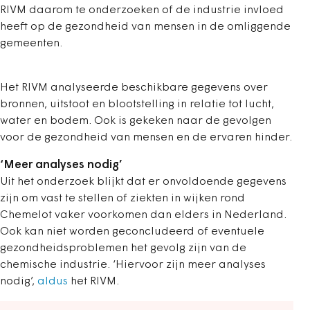
RIVM daarom te onderzoeken of de industrie invloed
heeft op de gezondheid van mensen in de omliggende
gemeenten.
Het RIVM analyseerde beschikbare gegevens over
bronnen, uitstoot en blootstelling in relatie tot lucht,
water en bodem. Ook is gekeken naar de gevolgen
voor de gezondheid van mensen en de ervaren hinder.
‘Meer analyses nodig’
Uit het onderzoek blijkt dat er onvoldoende gegevens
zijn om vast te stellen of ziekten in wijken rond
Chemelot vaker voorkomen dan elders in Nederland.
Ook kan niet worden geconcludeerd of eventuele
gezondheidsproblemen het gevolg zijn van de
chemische industrie. ‘Hiervoor zijn meer analyses
nodig’,
aldus
het RIVM.