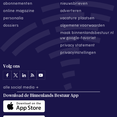
abonnementen
nieuwsbrieven
online magazine
adverteren
personalia
vacature plaatsen
dossiers
algemene voorwaarden
maak binnenlandsbestuur.nl
uw google-favoriet
privacy statement
privacyinstellingen
Volg ons
alle social media →
Download de
Binnenlands Bestuur App