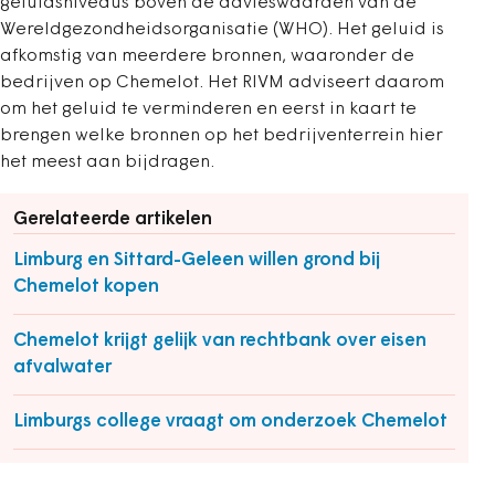
geluidsniveaus boven de advieswaarden van de
Wereldgezondheidsorganisatie (WHO). Het geluid is
afkomstig van meerdere bronnen, waaronder de
bedrijven op Chemelot. Het RIVM adviseert daarom
om het geluid te verminderen en eerst in kaart te
brengen welke bronnen op het bedrijventerrein hier
het meest aan bijdragen.
Gerelateerde artikelen
Limburg en Sittard-Geleen willen grond bij
Chemelot kopen
Chemelot krijgt gelijk van rechtbank over eisen
afvalwater
Limburgs college vraagt om onderzoek Chemelot