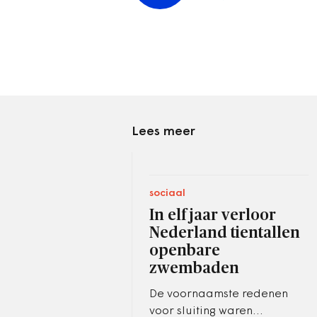
Lees meer
sociaal
In elf jaar verloor
Nederland tientallen
openbare
zwembaden
De voornaamste redenen
voor sluiting waren