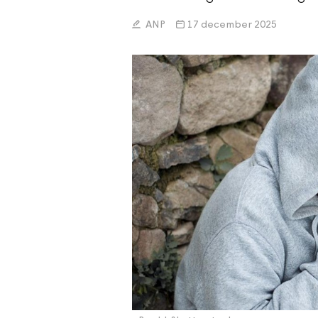
ANP
17 december 2025