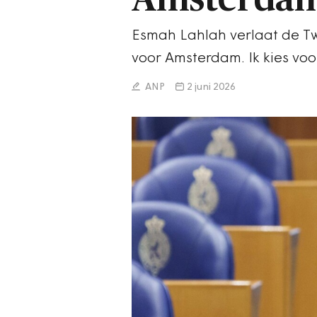
Esmah Lahlah verlaat de T
voor Amsterdam. Ik kies voor
ANP
2 juni 2026