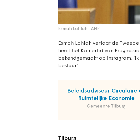
Esmah Lahlah
- ANP
Esmah Lahlah verlaat de Tweede
heeft het Kamerlid van Progressi
bekendgemaakt op Instagram. ‘Ik 
bestuur.’
Beleidsadviseur Circulaire 
Ruimtelijke Economie
Gemeente Tilburg
Tilburg