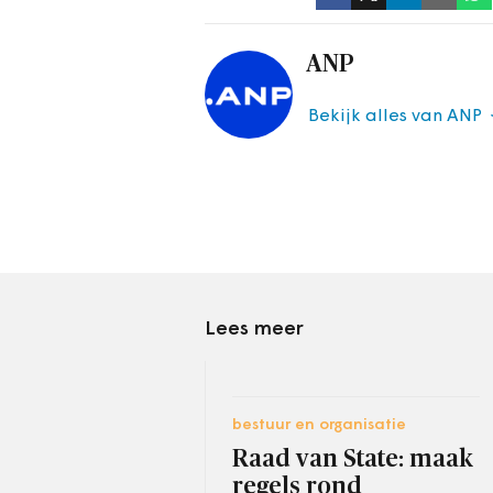
ANP
Bekijk alles van ANP
Lees meer
bestuur en organisatie
Raad van State: maak
regels rond