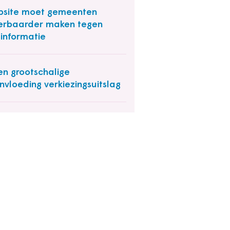
site moet gemeenten
rbaarder maken tegen
informatie
n grootschalige
nvloeding verkiezingsuitslag