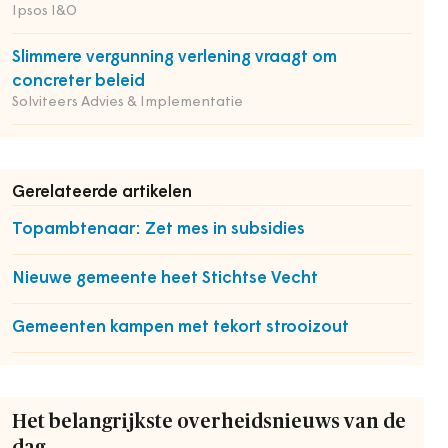
Ipsos I&O
Slimmere vergunning verlening vraagt om
concreter beleid
Solviteers Advies & Implementatie
Gerelateerde artikelen
Topambtenaar: Zet mes in subsidies
Nieuwe gemeente heet Stichtse Vecht
Gemeenten kampen met tekort strooizout
Het belangrijkste overheidsnieuws van de