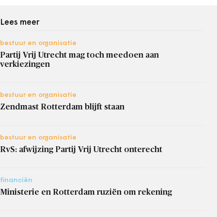
Lees meer
bestuur en organisatie
Partij Vrij Utrecht mag toch meedoen aan
verkiezingen
bestuur en organisatie
Zendmast Rotterdam blijft staan
bestuur en organisatie
RvS: afwijzing Partij Vrij Utrecht onterecht
financiën
Ministerie en Rotterdam ruziën om rekening