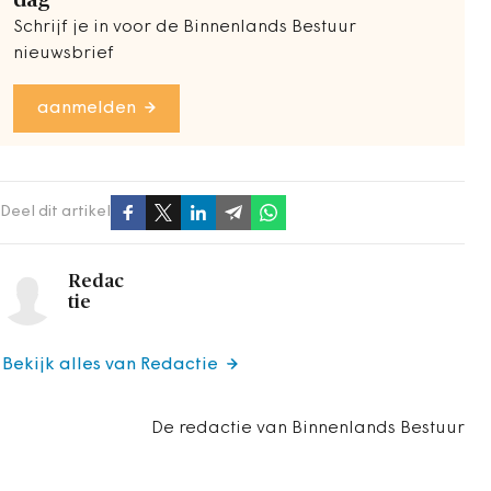
dag
Schrijf je in voor de Binnenlands Bestuur
nieuwsbrief
aanmelden
Deel dit artikel
Redac
tie
Bekijk alles van Redactie
De redactie van Binnenlands Bestuur