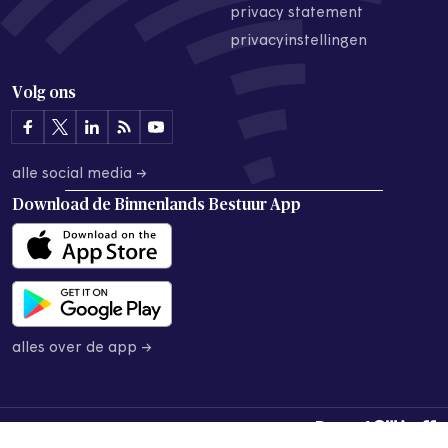
privacy statement
privacyinstellingen
Volg ons
alle social media →
Download de
Binnenlands Bestuur App
alles over de app →
© 2026 Binnenlands Bestuur