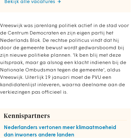
Bekijk alle vacatures
Vreeswijk was jarenlang politiek actief in de stad voor
de Centrum Democraten en zijn eigen partij het
Nederlands Blok. De rechtse politicus vindt dat hij
door de gemeente bewust wordt gedwarsboomd bij
zijn nieuwe politieke plannen. 'Ik ben blij met deze
uitspraak, maar ga alsnog een klacht indienen bij de
Nationale Ombudsman tegen de gemeente', aldus
Vreeswijk. Uiterlijk 19 januari moet de PVU een
kandidatenlijst inleveren, waarna deelname aan de
verkiezingen pas officieel is.
Kennispartners
Nederlanders vertonen meer klimaatmoeheid
dan inwoners andere landen