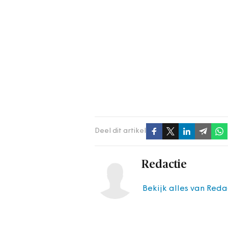
Deel dit artikel
Redactie
Bekijk alles van Reda