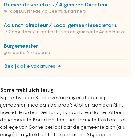
Gemeentesecretaris / Algemeen Directeur
Wijk bij Duurstede via Geerts & Partners
Adjunct-directeur / Loco-gemeentesecretaris
JS Consultancy in opdracht van de gemeente Aa en Hunze
Burgemeester
gemeente Nissewaard
Bekijk alle vacatures
Borne trekt zich terug
Bij de Tweede Kamerverkiezingen deden vijf
gemeenten mee aan de proef: Alphen aan den Rijn,
Boekel, Midden-Delfland, Tynaarlo en Borne. Alleen
de gemeente Borne besloot zich terug te trekken. Het
college van Borne besloot dat de gemeente zich (als
enige) terugtrekt uit het experiment. Afgelopen