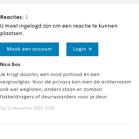
Reacties:
1
U moet ingelogd zijn om een reactie te kunnen
plaatsen.
Maak een account
Login
Nico Bos
Je krijgt daarbij een rood potlood én een
vergrootglas. Voor de privacy kan men de achternaam
ook wel weglaten, anders staan er zomaar
fakkeldragers of deurwaarders voor je deur.
Op 13 december 2025, 16:55