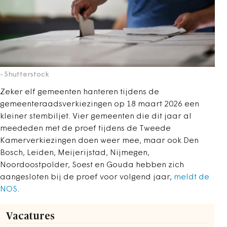
- Shutterstock
Zeker elf gemeenten hanteren tijdens de
gemeenteraadsverkiezingen op 18 maart 2026 een
kleiner stembiljet. Vier gemeenten die dit jaar al
meededen met de proef tijdens de Tweede
Kamerverkiezingen doen weer mee, maar ook Den
Bosch, Leiden, Meijerijstad, Nijmegen,
Noordoostpolder, Soest en Gouda hebben zich
aangesloten bij de proef voor volgend jaar,
meldt de
NOS
.
Vacatures