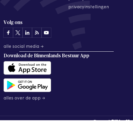
privacyinstellingen
Volg ons
alle social media →
Download de
Binnenlands Bestuur App
alles over de app →
© 2026 Binnenlands Bestuur