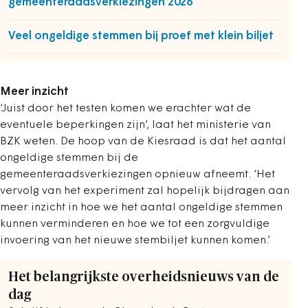
gemeenteraadsverkiezingen 2026
Veel ongeldige stemmen bij proef met klein biljet
Meer inzicht
‘Juist door het testen komen we erachter wat de
eventuele beperkingen zijn’, laat het ministerie van
BZK weten. De hoop van de Kiesraad is dat het aantal
ongeldige stemmen bij de
gemeenteraadsverkiezingen opnieuw afneemt. ‘Het
vervolg van het experiment zal hopelijk bijdragen aan
meer inzicht in hoe we het aantal ongeldige stemmen
kunnen verminderen en hoe we tot een zorgvuldige
invoering van het nieuwe stembiljet kunnen komen.’
Het belangrijkste overheidsnieuws van de
dag