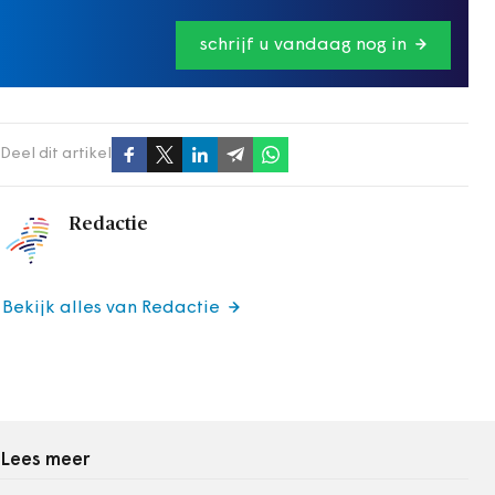
schrijf u vandaag nog in
Deel dit artikel
Redactie
Bekijk alles van Redactie
Lees meer