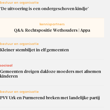
bestuur en organisatie
‘De uitvoering is een ondergeschoven kindje’
kennispartners
Q&A: Rechtspositie Wethouders | Appa
bestuur en organisatie
Kleiner stembiljet in elf gemeenten
sociaal
Gemeenten dreigen dakloze moeders met afnemen
kinderen
bestuur en organisatie
PVV Urk en Purmerend breken met landelijke partij