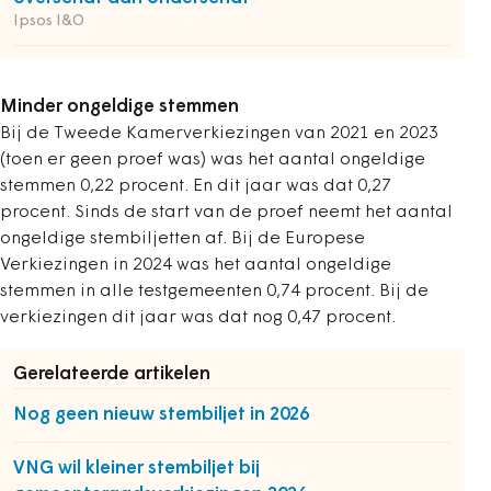
Ipsos I&O
Minder ongeldige stemmen
Bij de Tweede Kamerverkiezingen van 2021 en 2023
(toen er geen proef was) was het aantal ongeldige
stemmen 0,22 procent. En dit jaar was dat 0,27
procent. Sinds de start van de proef neemt het aantal
ongeldige stembiljetten af. Bij de Europese
Verkiezingen in 2024 was het aantal ongeldige
stemmen in alle testgemeenten 0,74 procent. Bij de
verkiezingen dit jaar was dat nog 0,47 procent.
Gerelateerde artikelen
Nog geen nieuw stembiljet in 2026
VNG wil kleiner stembiljet bij