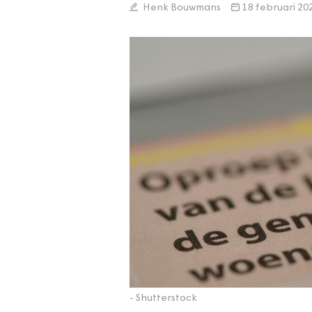
Henk Bouwmans
18 februari 20
- Shutterstock