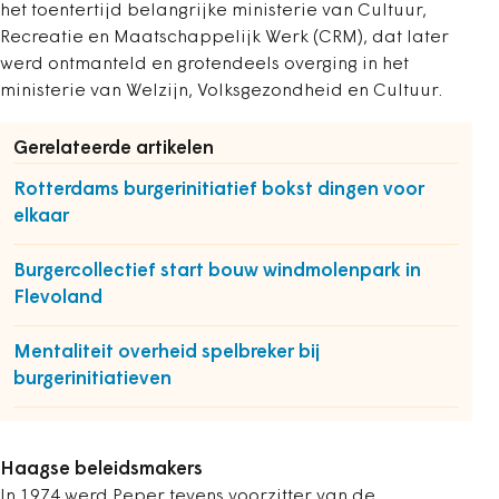
het toentertijd belangrijke ministerie van Cultuur,
Recreatie en Maatschappelijk Werk (CRM), dat later
werd ontmanteld en grotendeels overging in het
ministerie van Welzijn, Volksgezondheid en Cultuur.
Gerelateerde artikelen
Rotterdams burgerinitiatief bokst dingen voor
elkaar
Burgercollectief start bouw windmolenpark in
Flevoland
Mentaliteit overheid spelbreker bij
burgerinitiatieven
Haagse beleidsmakers
In 1974 werd Peper tevens voorzitter van de