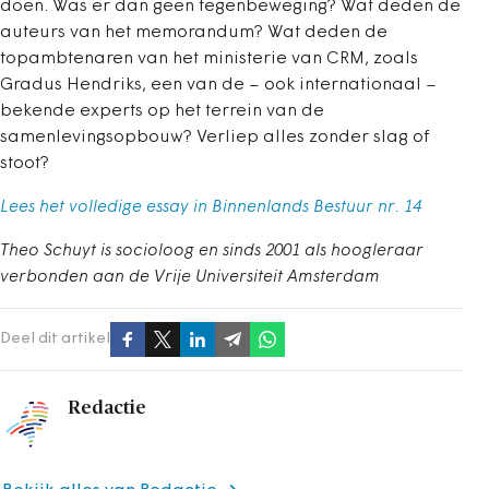
doen. Was er dan geen tegenbeweging? Wat deden de
auteurs van het memorandum? Wat deden de
topambtenaren van het ministerie van CRM, zoals
Gradus Hendriks, een van de – ook internationaal –
bekende experts op het terrein van de
samenlevingsopbouw? Verliep alles zonder slag of
stoot?
Lees het volledige essay in Binnenlands Bestuur nr. 14
Theo Schuyt is socioloog en sinds 2001 als hoogleraar
verbonden aan de Vrije Universiteit Amsterdam
Deel dit artikel
Redactie