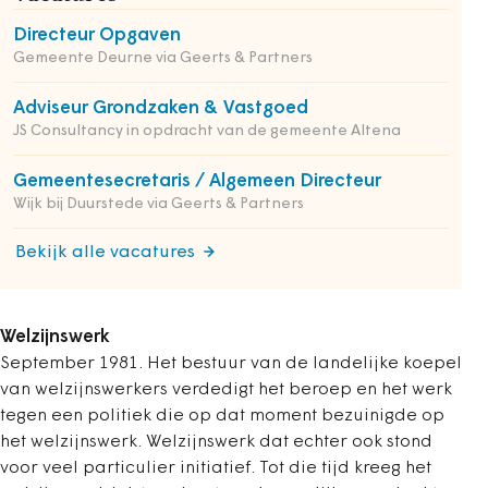
Directeur Opgaven
Gemeente Deurne via Geerts & Partners
Adviseur Grondzaken & Vastgoed
JS Consultancy in opdracht van de gemeente Altena
Gemeentesecretaris / Algemeen Directeur
Wijk bij Duurstede via Geerts & Partners
Bekijk alle vacatures
Welzijnswerk
September 1981. Het bestuur van de landelijke koepel
van welzijnswerkers verdedigt het beroep en het werk
tegen een politiek die op dat moment bezuinigde op
het welzijnswerk. Welzijnswerk dat echter ook stond
voor veel particulier initiatief. Tot die tijd kreeg het