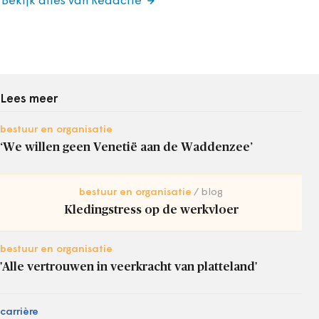
Bekijk alles van Redactie
Lees meer
bestuur en organisatie
‘We willen geen Venetië aan de Waddenzee’
bestuur en organisatie
blog
Kledingstress op de werkvloer
bestuur en organisatie
'Alle vertrouwen in veerkracht van platteland'
carrière