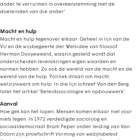
ander te verruimen in overeenstemming met de
doeleinden van die ander’.
Macht en hulp
Macht en hulp tegenover elkaar. Geheel in lijn van de
VU en de wijsbegeerte der Wetsidee van filosoof
Herman Dooyeweerd, waarin gesteld wordt dat
onderscheiden levenskringen eigen waarden en
normen hebben. Zo ook de wereld van de macht en de
wereld van de hulp. Politiek draait om macht;
welzijnswerk om hulp. In die lijn schreef Van den Berg
later het artikel ‘Beleidssociologie en opbouwwerk’.
Aanval
Hoe gek kan het lopen. Mensen komen elkaar niet voor
niets tegen. In 1972 verdedigde socioloog en
sociaaldemocraat Bram Peper onder leiding van Van
Doorn zijn proefschrift
Vorming van welzijnsbeleid: