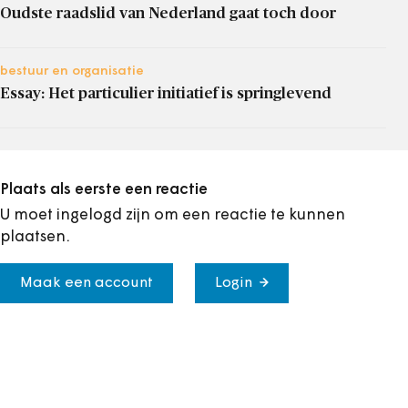
Oudste raadslid van Nederland gaat toch door
bestuur en organisatie
Essay: Het particulier initiatief is springlevend
Plaats als eerste een reactie
U moet ingelogd zijn om een reactie te kunnen
plaatsen.
Maak een account
Login