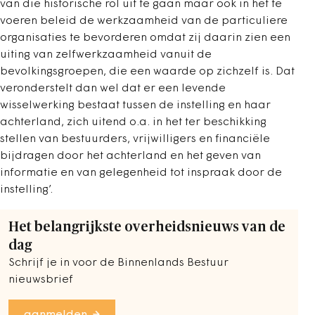
van die historische rol uit te gaan maar ook in het te
voeren beleid de werkzaamheid van de particuliere
organisaties te bevorderen omdat zij daarin zien een
uiting van zelfwerkzaamheid vanuit de
bevolkingsgroepen, die een waarde op zichzelf is. Dat
veronderstelt dan wel dat er een levende
wisselwerking bestaat tussen de instelling en haar
achterland, zich uitend o.a. in het ter beschikking
stellen van bestuurders, vrijwilligers en financiële
bijdragen door het achterland en het geven van
informatie en van gelegenheid tot inspraak door de
instelling’.
Het belangrijkste overheidsnieuws van de
dag
Schrijf je in voor de Binnenlands Bestuur
nieuwsbrief