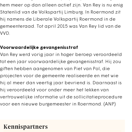
hem meer op dan alleen actief zijn. Van Rey is nu enig
Statenlid van de Volkspartij Limburg. In Roermond zit
hij namens de Liberale Volkspartij Roermond in de
gemeenteraad. Tot april 2015 was Van Rey lid van de
VVD.
Voorwaardelijke gevangenisstraf
Van Rey werd vorig jaar in hoger beroep veroordeeld
tot een jaar voorwaardelijke gevangenisstraf. Hij zou
giften hebben aangenomen van Piet van Pol, die
projecten voor de gemeente realiseerde en met wie
hij al meer dan veertig jaar bevriend is. Daarnaast is
hij veroordeeld voor onder meer het lekken van
vertrouwelijke informatie uit de sollicitatieprocedure
voor een nieuwe burgemeester in Roermond. (ANP)
Kennispartners