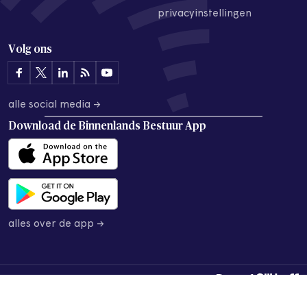
privacyinstellingen
Volg ons
alle social media →
Download de
Binnenlands Bestuur App
alles over de app →
© 2026 Binnenlands Bestuur