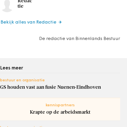
Redac
tie
Bekijk alles van Redactie
De redactie van Binnenlands Bestuur
Lees meer
bestuur en organisatie
GS houden vast aan fusie Nuenen-Eindhoven
kennispartners
Krapte op de arbeidsmarkt