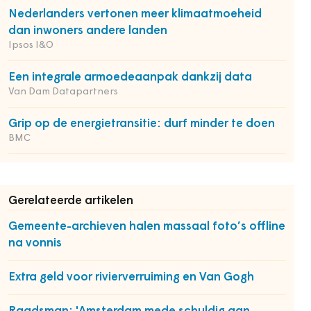
Nederlanders vertonen meer klimaatmoeheid
dan inwoners andere landen
Ipsos I&O
Een integrale armoedeaanpak dankzij data
Van Dam Datapartners
Grip op de energietransitie: durf minder te doen
BMC
Gerelateerde artikelen
Gemeente-archieven halen massaal foto’s offline
na vonnis
Extra geld voor rivierverruiming en Van Gogh