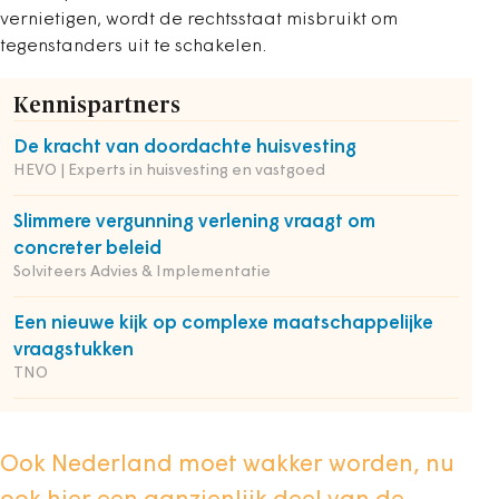
vernietigen, wordt de rechtsstaat misbruikt om
tegenstanders uit te schakelen.
Kennispartners
De kracht van doordachte huisvesting
HEVO | Experts in huisvesting en vastgoed
Slimmere vergunning verlening vraagt om
concreter beleid
Solviteers Advies & Implementatie
Een nieuwe kijk op complexe maatschappelijke
vraagstukken
TNO
Ook Nederland moet wakker worden, nu