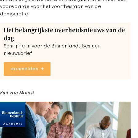
voorwaarde voor het voortbestaan van de
democratie.
Het belangrijkste overheidsnieuws van de
dag
Schrijf je in voor de Binnenlands Bestuur
nieuwsbrief
aanmelden
Piet van Mourik