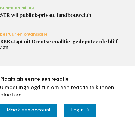
ruimte en milieu
SER wil publiek-private landbouwclub
bestuur en organisatie
BBB stapt uit Drentse coalitie, gedeputeerde blijft
aan
Plaats als eerste een reactie
U moet ingelogd zijn om een reactie te kunnen
plaatsen.
Maak een account
Login