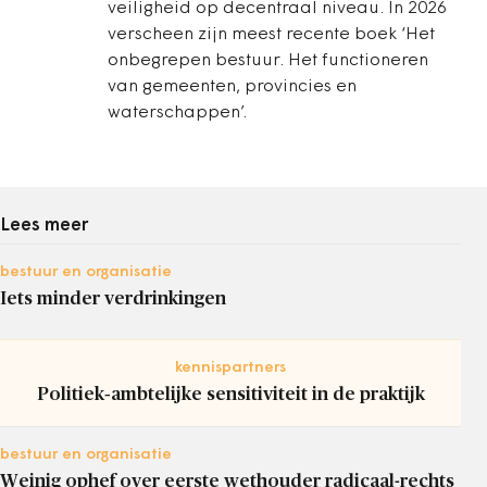
veiligheid op decentraal niveau. In 2026
verscheen zijn meest recente boek ‘Het
onbegrepen bestuur. Het functioneren
van gemeenten, provincies en
waterschappen’.
Lees meer
bestuur en organisatie
Iets minder verdrinkingen
kennispartners
Politiek‑ambtelijke sensitiviteit in de praktijk
bestuur en organisatie
Weinig ophef over eerste wethouder radicaal-rechts