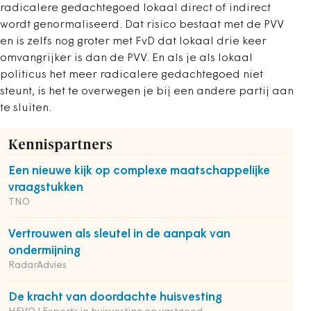
radicalere gedachtegoed lokaal direct of indirect
wordt genormaliseerd. Dat risico bestaat met de PVV
en is zelfs nog groter met FvD dat lokaal drie keer
omvangrijker is dan de PVV. En als je als lokaal
politicus het meer radicalere gedachtegoed niet
steunt, is het te overwegen je bij een andere partij aan
te sluiten.
Kennispartners
Een nieuwe kijk op complexe maatschappelijke
vraagstukken
TNO
Vertrouwen als sleutel in de aanpak van
ondermijning
RadarAdvies
De kracht van doordachte huisvesting