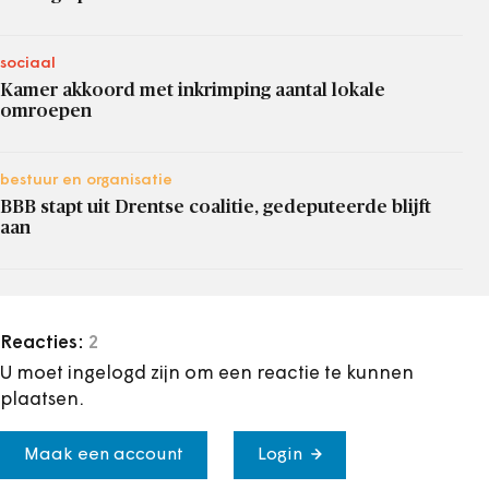
sociaal
Kamer akkoord met inkrimping aantal lokale
omroepen
bestuur en organisatie
BBB stapt uit Drentse coalitie, gedeputeerde blijft
aan
Reacties:
2
U moet ingelogd zijn om een reactie te kunnen
plaatsen.
Maak een account
Login