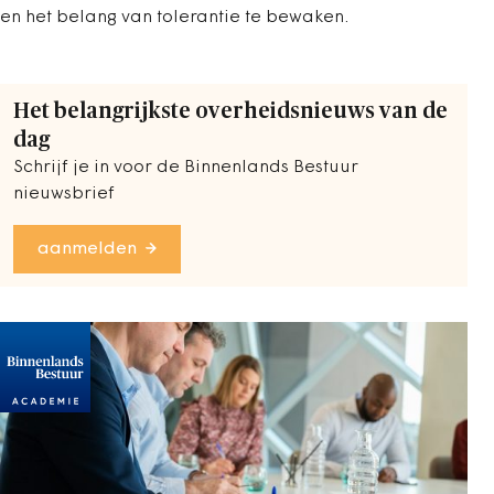
en het belang van tolerantie te bewaken.
Het belangrijkste overheidsnieuws van de
dag
Schrijf je in voor de Binnenlands Bestuur
nieuwsbrief
aanmelden