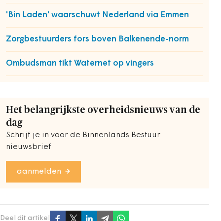
'Bin Laden' waarschuwt Nederland via Emmen
Zorgbestuurders fors boven Balkenende-norm
Ombudsman tikt Waternet op vingers
Het belangrijkste overheidsnieuws van de
dag
Schrijf je in voor de Binnenlands Bestuur
nieuwsbrief
aanmelden
Deel dit artikel