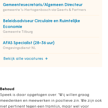
Gemeentesecretaris/Algemeen Directeur
gemeente 's-Hertogenbosch via Geerts & Partners
Beleidsadviseur Circulaire en Ruimtelijke
Economie
Gemeente Tilburg
AFAS Specialist (28–36 uur)
Omgevingsdienst NL
Bekijk alle vacatures
Behoud
Speek is daar opgetogen over. ‘Wij willen graag
meedenken en meewerken in positieve zin. We zijn ook
niet pertinent tegen een tramlijn, maar wel voor