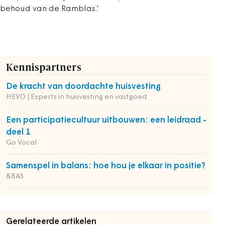
behoud van de Ramblas.’
Kennispartners
De kracht van doordachte huisvesting
HEVO | Experts in huisvesting en vastgoed
Een participatiecultuur uitbouwen: een leidraad -
deel 1
Go Vocal
Samenspel in balans: hoe hou je elkaar in positie?
&BAS
Gerelateerde artikelen