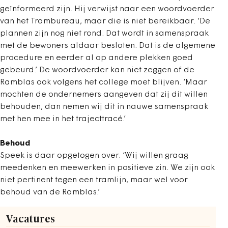
geïnformeerd zijn. Hij verwijst naar een woordvoerder
van het Trambureau, maar die is niet bereikbaar. ‘De
plannen zijn nog niet rond. Dat wordt in samenspraak
met de bewoners aldaar besloten. Dat is de algemene
procedure en eerder al op andere plekken goed
gebeurd.’ De woordvoerder kan niet zeggen of de
Ramblas ook volgens het college moet blijven. ‘Maar
mochten de ondernemers aangeven dat zij dit willen
behouden, dan nemen wij dit in nauwe samenspraak
met hen mee in het trajecttracé.’
Behoud
Speek is daar opgetogen over. ‘Wij willen graag
meedenken en meewerken in positieve zin. We zijn ook
niet pertinent tegen een tramlijn, maar wel voor
behoud van de Ramblas.’
Vacatures