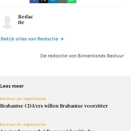
Redac
tie
Bekijk alles van Redactie
De redactie van Binnenlands Bestuur
Lees meer
bestuur en organisatie
Brabantse CDA'ers willen Brabantse voorzitter
bestuur en organisatie