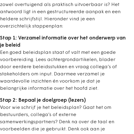
zowel overtuigend als praktisch uitvoerbaar is? Het
antwoord ligt in een gestructureerde aanpak en een
heldere schrijfstijl. Hieronder vind je een
overzichtelijk stappenplan:
Stap 1: Verzamel informatie over het onderwerp van
je beleid
Een goed beleidsplan staat of valt met een goede
voorbereiding. Lees achtergrondartikelen, blader
door eerdere beleidsstukken en vraag collega’s of
stakeholders om input. Daarmee verzamel je
waardevolle inzichten én voorkom je dat je
belangrijke informatie over het hoofd ziet.
Stap 2: Bepaal je doelgroep (lezers)
Voor wie schrijf je het beleidsplan? Gaat het om
bestuurders, collega’s of externe
samenwerkingspartners? Denk na over de taal en
voorbeelden die je gebruikt. Denk ook aan je