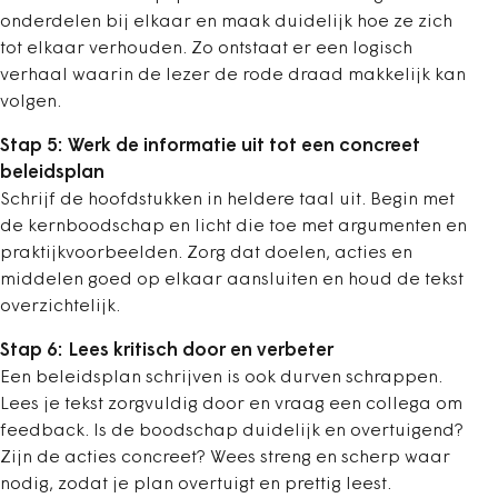
onderdelen bij elkaar en maak duidelijk hoe ze zich
tot elkaar verhouden. Zo ontstaat er een logisch
verhaal waarin de lezer de rode draad makkelijk kan
volgen.
Stap 5: Werk de informatie uit tot een concreet
beleidsplan
Schrijf de hoofdstukken in heldere taal uit. Begin met
de kernboodschap en licht die toe met argumenten en
praktijkvoorbeelden. Zorg dat doelen, acties en
middelen goed op elkaar aansluiten en houd de tekst
overzichtelijk.
Stap 6: Lees kritisch door en verbeter
Een beleidsplan schrijven is ook durven schrappen.
Lees je tekst zorgvuldig door en vraag een collega om
feedback. Is de boodschap duidelijk en overtuigend?
Zijn de acties concreet? Wees streng en scherp waar
nodig, zodat je plan overtuigt en prettig leest.