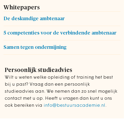
Whitepapers
De deskundige ambtenaar
5 competenties voor de verbindende ambtenaar
Samen tegen ondermijning
Persoonlijk studieadvies
Wilt u weten welke opleiding of training het best
bij u past? Vraag dan een persoonlijk
studieadvies aan. We nemen dan zo snel mogelijk
contact met u op. Heeft u vragen dan kunt u ons
ook bereiken via
info@bestuursacademie.nl
.