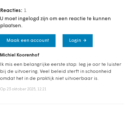
Reacties:
1
U moet ingelogd zijn om een reactie te kunnen
plaatsen.
Maak een account
Login
Michiel Koorenhof
Ik mis een belangrijke eerste stap: leg je oor te luister
bij de uitvoering. Veel beleid sterft in schoonheid
omdat het in de praktijk niet uitvoerbaar is.
Op 23 oktober 2025, 12:21