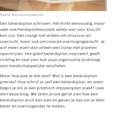
Beeld: Bestuursacademie
Een beleidsplan schrijven. Het klinkt eenvoudig, maar
veel overheidsprofessionals weten wat voor klus dit
kan zijn. Het vraagt niet alleen om structuur en
overzicht, maar ook om visie en overtuigingskracht. Je
wilt meer doen dan alleen een lijstje met plannen
opschrijven. Een goed beleidsplan inspireert, geeft
richting én laat zien hoe jouw organisatie bijdraagt
aan maatschappelijke resultaten.
Maar hoe pak je dat aan? Wat is een beleidsplan
precies? Hoe schrijf je zelf een beleidsplan, en waar
begin je als je een praktisch stappenplan zoekt? Lees
dan deze blog. We laten je ook gelijk zien hoe een
beleidsplan eruit kan zien en geven je tips om je tekst
beter en overtuigender te maken.