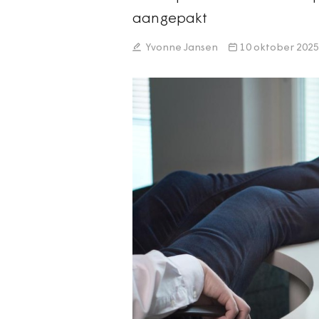
aangepakt
Yvonne Jansen
10 oktober 2025