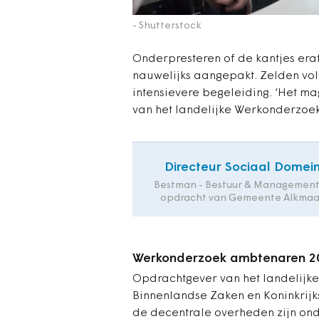
- Shutterstock
Onderpresteren of de kantjes era
nauwelijks aangepakt. Zelden vol
intensievere begeleiding. ‘Het ma
van het landelijke Werkonderzoek
Directeur Sociaal Domei
Bestman - Bestuur & Management
opdracht van Gemeente Alkmaa
Werkonderzoek ambtenaren 2
Opdrachtgever van het landelijke
Binnenlandse Zaken en Koninkrijks
de decentrale overheden zijn ond