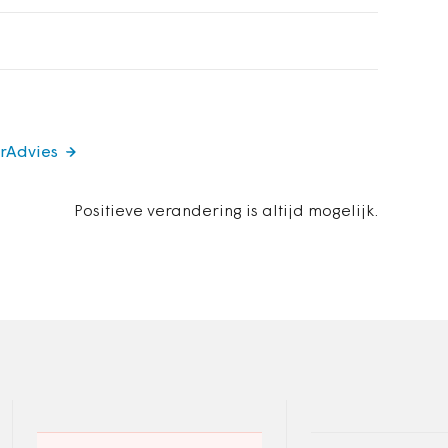
arAdvies
Positieve verandering is altijd mogelijk.