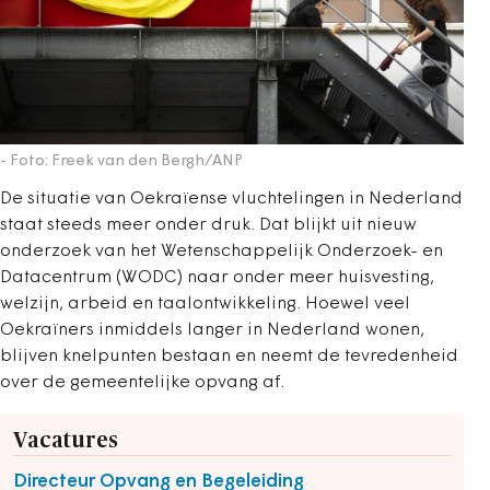
- Foto: Freek van den Bergh/ANP
De situatie van Oekraïense vluchtelingen in Nederland
staat steeds meer onder druk. Dat blijkt uit nieuw
onderzoek van het Wetenschappelijk Onderzoek- en
Datacentrum (WODC) naar onder meer huisvesting,
welzijn, arbeid en taalontwikkeling. Hoewel veel
Oekraïners inmiddels langer in Nederland wonen,
blijven knelpunten bestaan en neemt de tevredenheid
over de gemeentelijke opvang af.
Vacatures
Directeur Opvang en Begeleiding