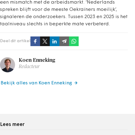
een mismatch met de arbeidsmarkt. ‘Nederlands
spreken blijft voor de meeste Oekraïners moeilijk’,
signaleren de onderzoekers. Tussen 2023 en 2025 is het
taalniveau slechts in beperkte mate verbeterd.
Deel dit artikel
Koen Enneking
Redacteur
Bekijk alles van Koen Enneking
Lees meer