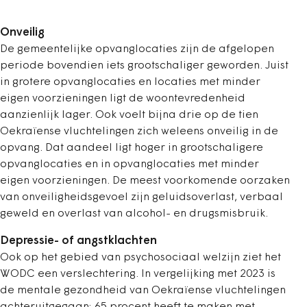
Onveilig
De gemeentelijke opvanglocaties zijn de afgelopen
periode bovendien iets grootschaliger geworden. Juist
in grotere opvanglocaties en locaties met minder
eigen voorzieningen ligt de woontevredenheid
aanzienlijk lager. Ook voelt bijna drie op de tien
Oekraïense vluchtelingen zich weleens onveilig in de
opvang. Dat aandeel ligt hoger in grootschaligere
opvanglocaties en in opvanglocaties met minder
eigen voorzieningen. De meest voorkomende oorzaken
van onveiligheidsgevoel zijn geluidsoverlast, verbaal
geweld en overlast van alcohol- en drugsmisbruik.
Depressie- of angstklachten
Ook op het gebied van psychosociaal welzijn ziet het
WODC een verslechtering. In vergelijking met 2023 is
de mentale gezondheid van Oekraïense vluchtelingen