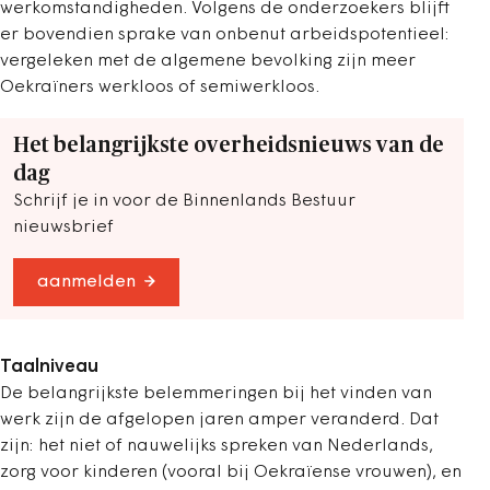
werkomstandigheden. Volgens de onderzoekers blijft
er bovendien sprake van onbenut arbeidspotentieel:
vergeleken met de algemene bevolking zijn meer
Oekraïners werkloos of semiwerkloos.
Het belangrijkste overheidsnieuws van de
dag
Schrijf je in voor de Binnenlands Bestuur
nieuwsbrief
aanmelden
Taalniveau
De belangrijkste belemmeringen bij het vinden van
werk zijn de afgelopen jaren amper veranderd. Dat
zijn: het niet of nauwelijks spreken van Nederlands,
zorg voor kinderen (vooral bij Oekraïense vrouwen), en