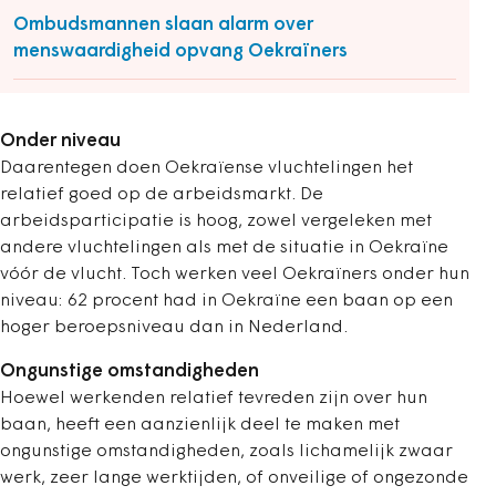
Ombudsmannen slaan alarm over
menswaardigheid opvang Oekraïners
Onder niveau
Daarentegen doen Oekraïense vluchtelingen het
relatief goed op de arbeidsmarkt. De
arbeidsparticipatie is hoog, zowel vergeleken met
andere vluchtelingen als met de situatie in Oekraïne
vóór de vlucht. Toch werken veel Oekraïners onder hun
niveau: 62 procent had in Oekraïne een baan op een
hoger beroepsniveau dan in Nederland.
Ongunstige omstandigheden
Hoewel werkenden relatief tevreden zijn over hun
baan, heeft een aanzienlijk deel te maken met
ongunstige omstandigheden, zoals lichamelijk zwaar
werk, zeer lange werktijden, of onveilige of ongezonde