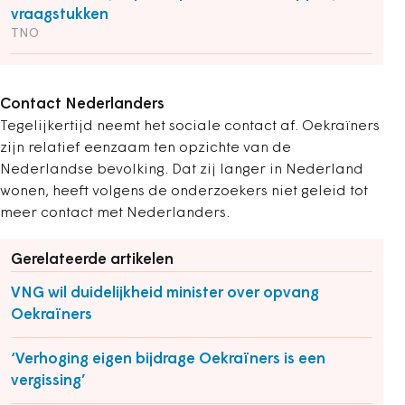
vraagstukken
TNO
Contact Nederlanders
Tegelijkertijd neemt het sociale contact af. Oekraïners
zijn relatief eenzaam ten opzichte van de
Nederlandse bevolking. Dat zij langer in Nederland
wonen, heeft volgens de onderzoekers niet geleid tot
meer contact met Nederlanders.
Gerelateerde artikelen
VNG wil duidelijkheid minister over opvang
Oekraïners
‘Verhoging eigen bijdrage Oekraïners is een
vergissing’