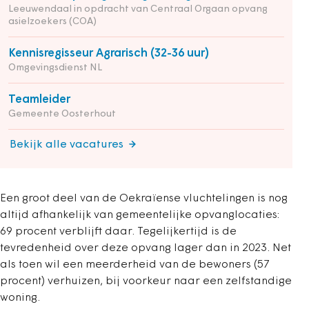
Leeuwendaal in opdracht van Centraal Orgaan opvang
asielzoekers (COA)
Kennisregisseur Agrarisch (32-36 uur)
Omgevingsdienst NL
Teamleider
Gemeente Oosterhout
Bekijk alle vacatures
Een groot deel van de Oekraïense vluchtelingen is nog
altijd afhankelijk van gemeentelijke opvanglocaties:
69 procent verblijft daar. Tegelijkertijd is de
tevredenheid over deze opvang lager dan in 2023. Net
als toen wil een meerderheid van de bewoners (57
procent) verhuizen, bij voorkeur naar een zelfstandige
woning.