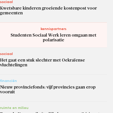
sociaal
Kwetsbare kinderen groeiende kostenpost voor
gemeenten
kennispartners
Studenten Sociaal Werk leren omgaan met
polarisatie
sociaal
Het gaat een stuk slechter met Oekraïense
vluchtelingen
financiën
Nieuw provinciefonds: vijf provincies gaan erop
vooruit
ruimte en milieu