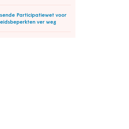
sende Participatiewet voor
eidsbeperkten ver weg