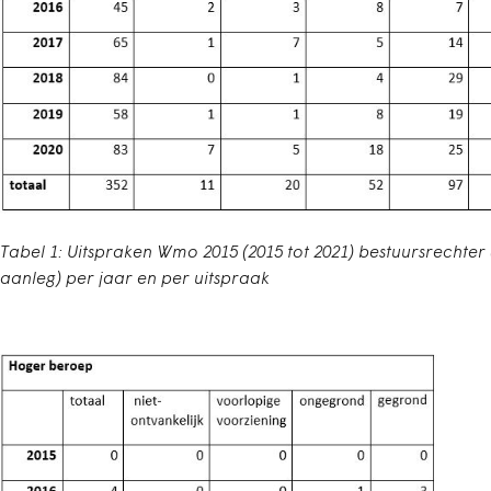
Tabel 1: Uitspraken Wmo 2015 (2015 tot 2021) bestuursrechter 
aanleg) per jaar en per uitspraak