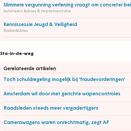
Slimmere vergunning verlening vraagt om concreter be
Solviteers Advies & Implementatie
Kennissessie Jeugd & Veiligheid
RadarAdvies
Sta-in-de-weg
Gerelateerde artikelen
Toch schuldregeling mogelijk bij 'fraudevorderingen'
Amsterdam wil door met gerichte wapencontroles
Raadsleden steeds meer vergadertijgers
Camerawagens waren onrechtmatig, zegt AP