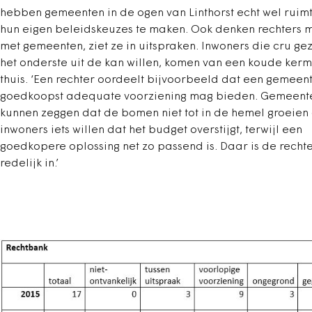
hebben gemeenten in de ogen van Linthorst echt wel ruim
hun eigen beleidskeuzes te maken. Ook denken rechters 
met gemeenten, ziet ze in uitspraken. Inwoners die cru ge
het onderste uit de kan willen, komen van een koude kerm
thuis. ‘Een rechter oordeelt bijvoorbeeld dat een gemeen
goedkoopst adequate voorziening mag bieden. Gemeent
kunnen zeggen dat de bomen niet tot in de hemel groeien 
inwoners iets willen dat het budget overstijgt, terwijl een
goedkopere oplossing net zo passend is. Daar is de rechte
redelijk in.’