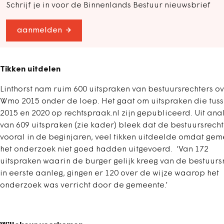
Schrijf je in voor de Binnenlands Bestuur nieuwsbrief
aanmelden
Tikken uitdelen
Linthorst nam ruim 600 uitspraken van bestuursrechters o
Wmo 2015 onder de loep. Het gaat om uitspraken die tus
2015 en 2020 op rechtspraak.nl zijn gepubliceerd. Uit ana
van 609 uitspraken (zie kader) bleek dat de bestuursrecht
vooral in de beginjaren, veel tikken uitdeelde omdat ge
het onderzoek niet goed hadden uitgevoerd. ‘Van 172
uitspraken waarin de burger gelijk kreeg van de bestuurs
in eerste aanleg, gingen er 120 over de wijze waarop het
onderzoek was verricht door de gemeente.’