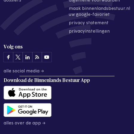
dossiers
algemene voorwaarden
maak binnenlandsbestuur.nl
uw google-favoriet
privacy statement
privacyinstellingen
Volg ons
alle social media →
Download de
Binnenlands Bestuur App
alles over de app →