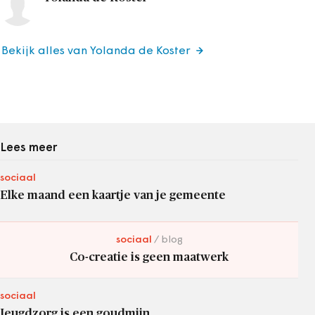
Bekijk alles van Yolanda de Koster
Lees meer
sociaal
Elke maand een kaartje van je gemeente
sociaal
blog
Co-creatie is geen maatwerk
sociaal
Jeugdzorg is een goudmijn