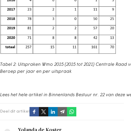
Tabel 2: Uitspraken Wmo 2015 (2015 tot 2021) Centrale Raad 
Beroep per jaar en per uitspraak
Lees het hele artikel in Binnenlands Bestuur nr. 22 van deze w
Deel dit artikel
Yolanda de Koster