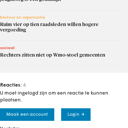
bestuur en organisatie
Ruim vier op tien raadsleden willen hogere
vergoeding
sociaal
Rechters zitten niet op Wmo-stoel gemeenten
Reacties:
6
U moet ingelogd zijn om een reactie te kunnen
plaatsen.
Maak een account
Login