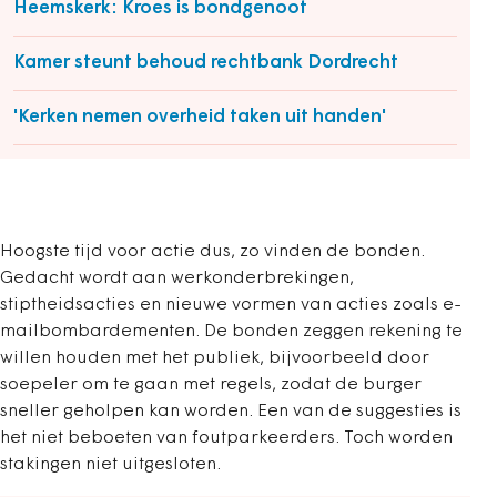
Heemskerk: Kroes is bondgenoot
Kamer steunt behoud rechtbank Dordrecht
'Kerken nemen overheid taken uit handen'
Hoogste tijd voor actie dus, zo vinden de bonden.
Gedacht wordt aan werkonderbrekingen,
stiptheidsacties en nieuwe vormen van acties zoals e-
mailbombardementen. De bonden zeggen rekening te
willen houden met het publiek, bijvoorbeeld door
soepeler om te gaan met regels, zodat de burger
sneller geholpen kan worden. Een van de suggesties is
het niet beboeten van foutparkeerders. Toch worden
stakingen niet uitgesloten.