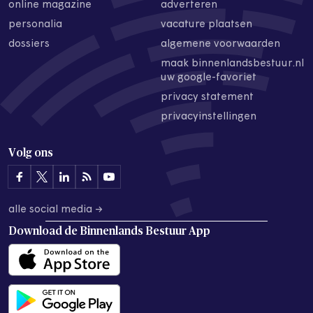
online magazine
adverteren
personalia
vacature plaatsen
dossiers
algemene voorwaarden
maak binnenlandsbestuur.nl
uw google-favoriet
privacy statement
privacyinstellingen
Volg ons
alle social media →
Download de
Binnenlands Bestuur App