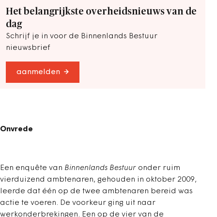
Het belangrijkste overheidsnieuws van de
dag
Schrijf je in voor de Binnenlands Bestuur
nieuwsbrief
aanmelden
Onvrede
Een enquête van
Binnenlands Bestuur
onder ruim
vierduizend ambtenaren, gehouden in oktober 2009,
leerde dat één op de twee ambtenaren bereid was
actie te voeren. De voorkeur ging uit naar
werkonderbrekingen. Een op de vier van de