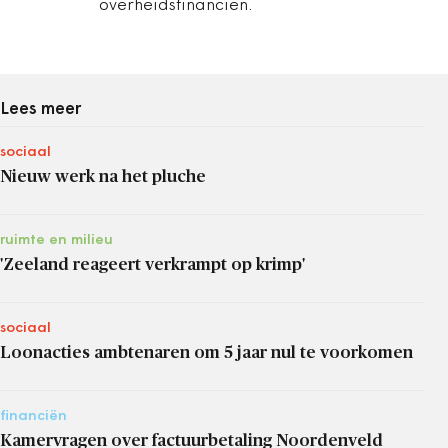
overheidsfinanciën.
Lees meer
sociaal
Nieuw werk na het pluche
ruimte en milieu
'Zeeland reageert verkrampt op krimp'
sociaal
Loonacties ambtenaren om 5 jaar nul te voorkomen
financiën
Kamervragen over factuurbetaling Noordenveld