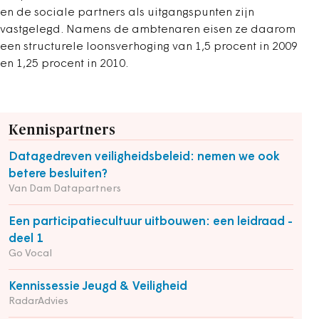
en de sociale partners als uitgangspunten zijn
vastgelegd. Namens de ambtenaren eisen ze daarom
een structurele loonsverhoging van 1,5 procent in 2009
en 1,25 procent in 2010.
Kennispartners
Datagedreven veiligheidsbeleid: nemen we ook
betere besluiten?
Van Dam Datapartners
Een participatiecultuur uitbouwen: een leidraad -
deel 1
Go Vocal
Kennissessie Jeugd & Veiligheid
RadarAdvies