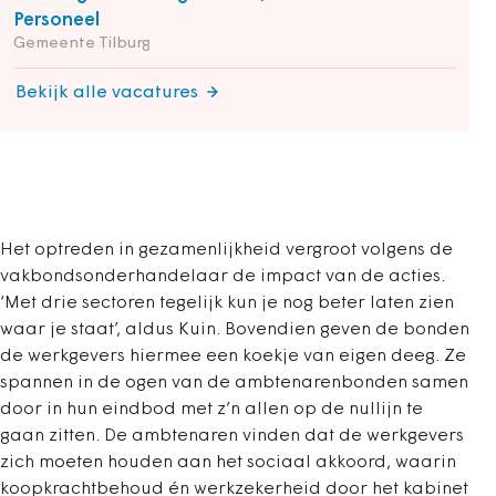
Personeel
Gemeente Tilburg
Bekijk alle vacatures
Het optreden in gezamenlijkheid vergroot volgens de
vakbondsonderhandelaar de impact van de acties.
‘Met drie sectoren tegelijk kun je nog beter laten zien
waar je staat’, aldus Kuin. Bovendien geven de bonden
de werkgevers hiermee een koekje van eigen deeg. Ze
spannen in de ogen van de ambtenarenbonden samen
door in hun eindbod met z’n allen op de nullijn te
gaan zitten. De ambtenaren vinden dat de werkgevers
zich moeten houden aan het sociaal akkoord, waarin
koopkrachtbehoud én werkzekerheid door het kabinet