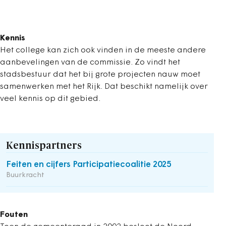
Kennis
Het college kan zich ook vinden in de meeste andere
aanbevelingen van de commissie. Zo vindt het
stadsbestuur dat het bij grote projecten nauw moet
samenwerken met het Rijk. Dat beschikt namelijk over
veel kennis op dit gebied.
Kennispartners
Feiten en cijfers Participatiecoalitie 2025
Buurkracht
Fouten