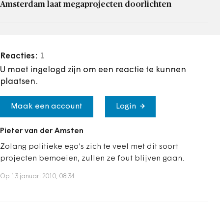
Amsterdam laat megaprojecten doorlichten
Reacties:
1
U moet ingelogd zijn om een reactie te kunnen
plaatsen.
Maak een account
Login
Pieter van der Amsten
Zolang politieke ego's zich te veel met dit soort
projecten bemoeien, zullen ze fout blijven gaan.
Op 13 januari 2010, 08:34