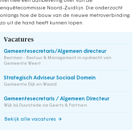
hiermee een aanbeveling over van de
enquêtecommissie Noord-Zuidlijn. Die onderzocht
onlangs hoe de bouw van de nieuwe metroverbinding
zo uit de hand heeft kunnen lopen.
Vacatures
Gemeentesecretaris/Algemeen directeur
Bestman - Bestuur & Management in opdracht van
Gemeente Weert
Strategisch Adviseur Sociaal Domein
Gemeente Dijk en Waard
Gemeentesecretaris / Algemeen Directeur
Wijk bij Duurstede via Geerts & Partners
Bekijk alle vacatures