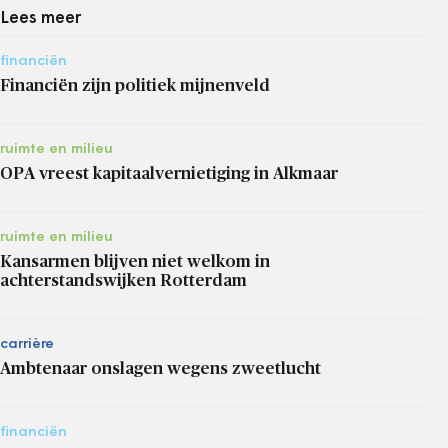
Lees meer
financiën
Financiën zijn politiek mijnenveld
ruimte en milieu
OPA vreest kapitaalvernietiging in Alkmaar
ruimte en milieu
Kansarmen blijven niet welkom in
achterstandswijken Rotterdam
carrière
Ambtenaar onslagen wegens zweetlucht
financiën