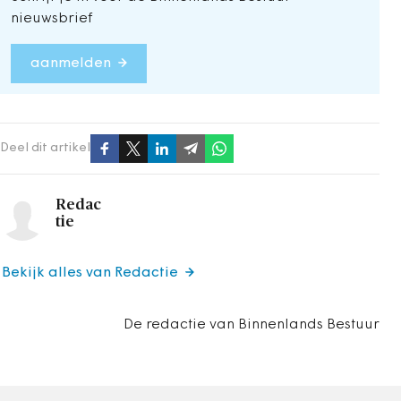
nieuwsbrief
aanmelden
Deel dit artikel
Redac
tie
Bekijk alles van Redactie
De redactie van Binnenlands Bestuur