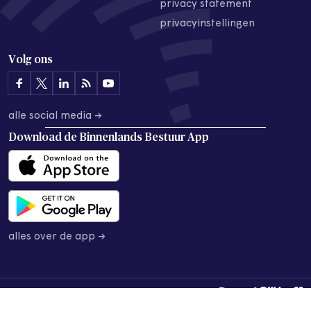
privacy statement
privacyinstellingen
Volg ons
alle social media →
Download de
Binnenlands Bestuur App
alles over de app →
© 2026 Binnenlands Bestuur