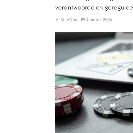
verantwoorde en geregulee
Stijn Vos
4 maart 2026