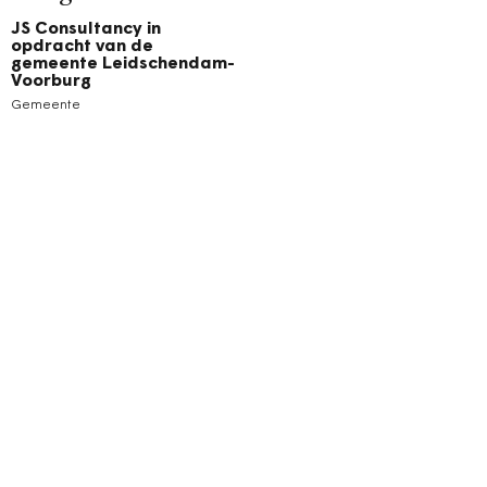
JS Consultancy in
opdracht van de
gemeente Leidschendam-
Voorburg
Gemeente