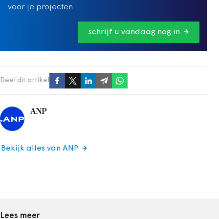
voor je projecten.
schrijf u vandaag nog in
Deel dit artikel
ANP
Bekijk alles van ANP
Lees meer