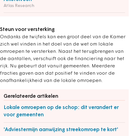
Atlas Research
Steun voor versterking
Ondanks de twijfels kan een groot deel van de Kamer
zich wel vinden in het doel van de wet om lokale
omroepen te versterken. Naast het terugbrengen van
de aantallen, verschuift ook de financiering naar het
rijk. Nu gebeurt dat vanuit gemeenten. Meerdere
fracties gaven aan dat positief te vinden voor de
onafhankelijkheid van de lokale omroepen.
Gerelateerde artikelen
Lokale omroepen op de schop: dit verandert er
voor gemeenten
'Adviestermijn aanwijzing streekomroep te kort'