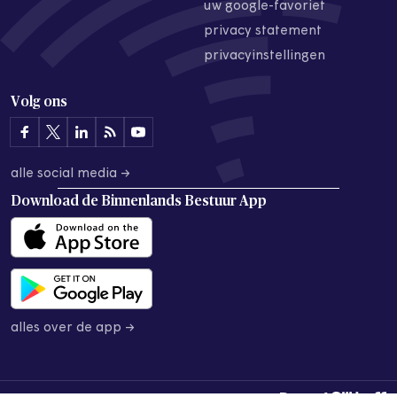
uw google-favoriet
privacy statement
privacyinstellingen
Volg ons
alle social media →
Download de
Binnenlands Bestuur App
alles over de app →