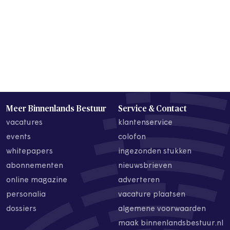
Meer Binnenlands Bestuur
Service & Contact
vacatures
klantenservice
events
colofon
whitepapers
ingezonden stukken
abonnementen
nieuwsbrieven
online magazine
adverteren
personalia
vacature plaatsen
dossiers
algemene voorwaarden
maak binnenlandsbestuur.nl