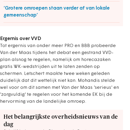
‘Grotere omroepen staan verder af van lokale
gemeenschap’
Ergernis over VVD
Tot ergernis van onder meer PRO en BBB probeerde
Van der Maas tijdens het debat een gestrand VVD-
plan alsnog te regelen, namelijk om horecazaken
gratis WK-wedstrijden uit te laten zenden op
schermen. Letschert maakte twee weken geleden
duidelijk dat dit wettelijk niet kan. Mohandis stelde
wel voor om dit samen met Van der Maas 'serieus' en
'zorgvuldig' te regelen voor het komende EK bij de
hervorming van de landelijke omroep.
Het belangrijkste overheidsnieuws van de
dag