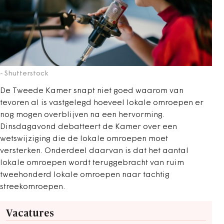
- Shutterstock
De Tweede Kamer snapt niet goed waarom van
tevoren al is vastgelegd hoeveel lokale omroepen er
nog mogen overblijven na een hervorming.
Dinsdagavond debatteert de Kamer over een
wetswijziging die de lokale omroepen moet
versterken. Onderdeel daarvan is dat het aantal
lokale omroepen wordt teruggebracht van ruim
tweehonderd lokale omroepen naar tachtig
streekomroepen.
Vacatures