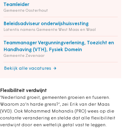
Teamleider
Gemeente Oosterhout
Beleidsadviseur onderwijshuisvesting
Latentis namens Gemeente West Maas en Waal
Teammanager Vergunningverlening, Toezicht en
Handhaving (VTH), Fysiek Domein
Gemeente Zevenaar
Bekijk alle vacatures
Flexibiliteit verdwijnt
'Nederland groeit, gemeenten groeien en fuseren.
Waarom zo'n harde grens?', zei Erik van der Maas
(VVD). Ook Mohammed Mohandis (PRO) wees op die
constante verandering en stelde dat alle flexibiliteit
verdwijnt door een wettelijk getal vast te leggen.