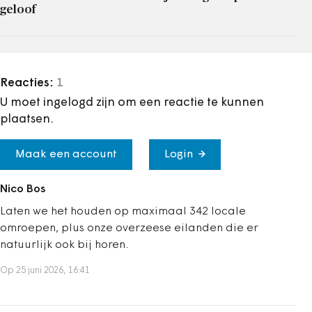
geloof
Reacties:
1
U moet ingelogd zijn om een reactie te kunnen
plaatsen.
Maak een account
Login
Nico Bos
Laten we het houden op maximaal 342 locale
omroepen, plus onze overzeese eilanden die er
natuurlijk ook bij horen.
Op 25 juni 2026, 16:41