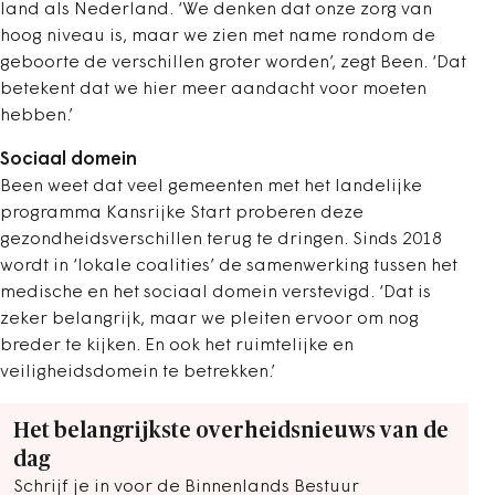
land als Nederland. ‘We denken dat onze zorg van
hoog niveau is, maar we zien met name rondom de
geboorte de verschillen groter worden’, zegt Been. ‘Dat
betekent dat we hier meer aandacht voor moeten
hebben.’
Sociaal domein
Been weet dat veel gemeenten met het landelijke
programma Kansrijke Start proberen deze
gezondheidsverschillen terug te dringen. Sinds 2018
wordt in ‘lokale coalities’ de samenwerking tussen het
medische en het sociaal domein verstevigd. ‘Dat is
zeker belangrijk, maar we pleiten ervoor om nog
breder te kijken. En ook het ruimtelijke en
veiligheidsdomein te betrekken.’
Het belangrijkste overheidsnieuws van de
dag
Schrijf je in voor de Binnenlands Bestuur