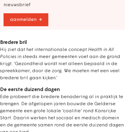
nieuwsbrief
aanmelden
Bredere bril
Hij ziet dat het internationale concept
Health in All
Policies
in steeds meer gemeenten voet aan de grond
krijgt. ‘Gezondheid wordt niet alleen bepaald in de
spreekkamer, door de zorg. We moeten met een veel
bredere bril gaan kijken.’
De eerste duizend dagen
Ede probeert die bredere benadering al in praktijk te
brengen. De afgelopen jaren bouwde de Gelderse
gemeente een grote lokale ‘coalitie’ rond Kansrijke
Start. Daarin werken het sociaal en medisch domein
en de gemeente samen rond de eerste duizend dagen