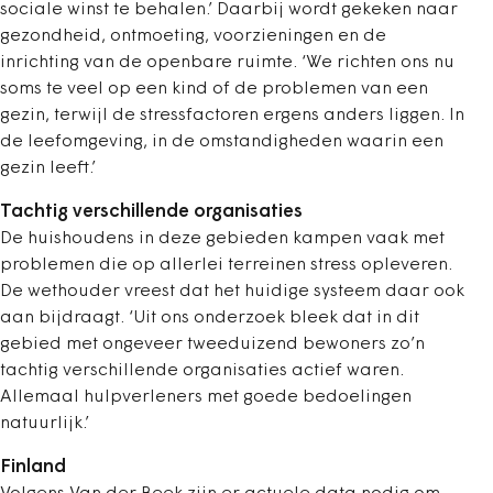
sociale winst te behalen.’ Daarbij wordt gekeken naar
gezondheid, ontmoeting, voorzieningen en de
inrichting van de openbare ruimte. ‘We richten ons nu
soms te veel op een kind of de problemen van een
gezin, terwijl de stressfactoren ergens anders liggen. In
de leefomgeving, in de omstandigheden waarin een
gezin leeft.’
Tachtig verschillende organisaties
De huishoudens in deze gebieden kampen vaak met
problemen die op allerlei terreinen stress opleveren.
De wethouder vreest dat het huidige systeem daar ook
aan bijdraagt. ‘Uit ons onderzoek bleek dat in dit
gebied met ongeveer tweeduizend bewoners zo’n
tachtig verschillende organisaties actief waren.
Allemaal hulpverleners met goede bedoelingen
natuurlijk.’
Finland