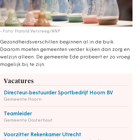
- Foto: Harold Versteeg/ANP
Gezondheidsverschillen beginnen al in de buik.
Daarom moeten gemeenten verder kijken dan zorg en
welzijn alleen. De gemeente Ede probeert er zo vroeg
mogelijk bij te zijn.
Vacatures
Directeur-bestuurder Sportbedrijf Hoorn BV
Gemeente Hoorn
Teamleider
Gemeente Oosterhout
Voorzitter Rekenkamer Utrecht