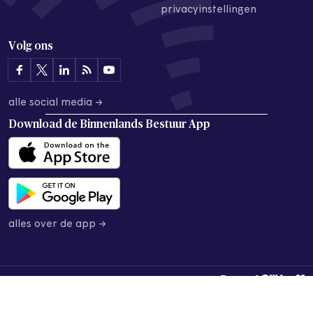
privacyinstellingen
Volg ons
alle social media →
Download de
Binnenlands Bestuur App
alles over de app →
© 2026 Binnenlands Bestuur