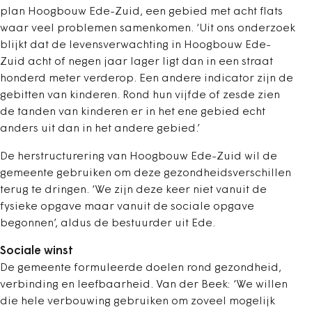
plan Hoogbouw Ede-Zuid, een gebied met acht flats
waar veel problemen samenkomen. ‘Uit ons onderzoek
blijkt dat de levensverwachting in Hoogbouw Ede-
Zuid acht of negen jaar lager ligt dan in een straat
honderd meter verderop. Een andere indicator zijn de
gebitten van kinderen. Rond hun vijfde of zesde zien
de tanden van kinderen er in het ene gebied echt
anders uit dan in het andere gebied.’
De herstructurering van Hoogbouw Ede-Zuid wil de
gemeente gebruiken om deze gezondheidsverschillen
terug te dringen. ‘We zijn deze keer niet vanuit de
fysieke opgave maar vanuit de sociale opgave
begonnen’, aldus de bestuurder uit Ede.
Sociale winst
De gemeente formuleerde doelen rond gezondheid,
verbinding en leefbaarheid. Van der Beek: ‘We willen
die hele verbouwing gebruiken om zoveel mogelijk