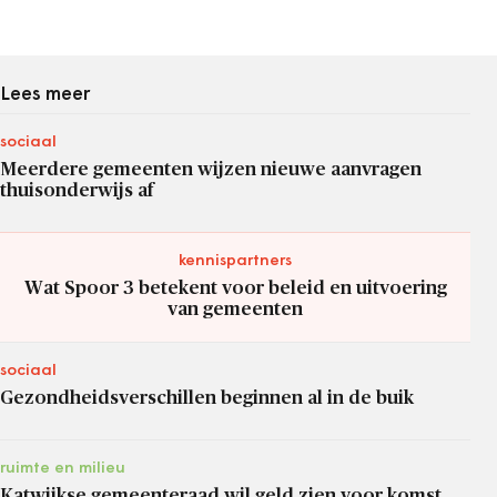
Lees meer
sociaal
Meerdere gemeenten wijzen nieuwe aanvragen
thuisonderwijs af
kennispartners
Wat Spoor 3 betekent voor beleid en uitvoering
van gemeenten
sociaal
Gezondheidsverschillen beginnen al in de buik
ruimte en milieu
Katwijkse gemeenteraad wil geld zien voor komst