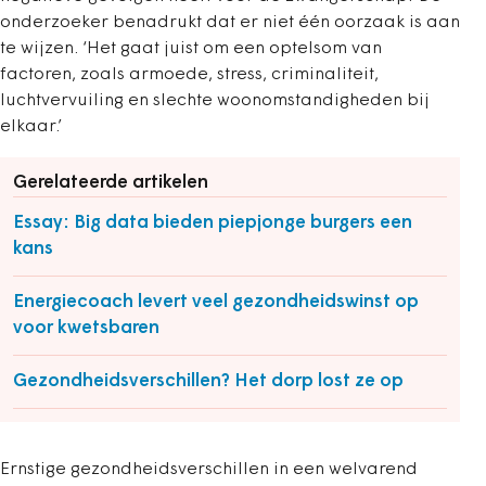
onderzoeker benadrukt dat er niet één oorzaak is aan
te wijzen. ‘Het gaat juist om een optelsom van
factoren, zoals armoede, stress, criminaliteit,
luchtvervuiling en slechte woonomstandigheden bij
elkaar.’
Gerelateerde artikelen
Essay: Big data bieden piepjonge burgers een
kans
Energiecoach levert veel gezondheidswinst op
voor kwetsbaren
Gezondheidsverschillen? Het dorp lost ze op
Ernstige gezondheidsverschillen in een welvarend