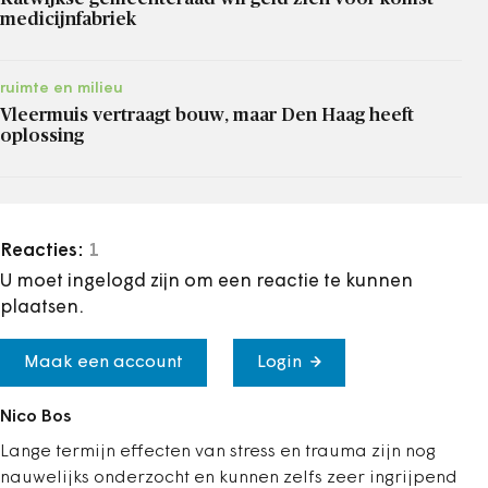
medicijnfabriek
ruimte en milieu
Vleermuis vertraagt bouw, maar Den Haag heeft
oplossing
Reacties:
1
U moet ingelogd zijn om een reactie te kunnen
plaatsen.
Maak een account
Login
Nico Bos
Lange termijn effecten van stress en trauma zijn nog
nauwelijks onderzocht en kunnen zelfs zeer ingrijpend