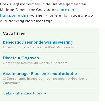
Enexis legt momenteel in de Drentse gemeenten
Midden-Drenthe en Coevorden
een extra
transportleiding
van tien kilometer lang aan die op
oudjaarsdag klaar moet zijn.
Vacatures
Beleidsadviseur onderwijshuisvesting
Latentis namens Gemeente West Maas en Waal
Directeur Opgaven
Gemeente Deurne via Geerts & Partners
Assetmanager Riool en Klimaatadaptie
JS Consultancy in opdracht van gemeente Haarlem en
Zandvoort
Bekijk alle vacatures