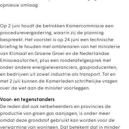
opnieuw omlaag.
Op 2 juni houdt de betrokken Kamercommissie een
procedurevergadering, waarin zij de planning
bespreekt. Het voorstel is op 24 juni een technische
briefing te houden met ambtenaren van het ministerie
van Klimaat en Groene Groei en de Nederlandse
Emissieautoriteit, plus een rondetafelgesprek met
onder andere energieleveranciers, gasproducenten,
en bedrijven uit zowel industrie als transport. Tot en
met 2 juli kunnen de Kamerleden schriftelijke vragen
over de wet aan de minister voorleggen.
Voor- en tegenstanders
De reden dat ook netbeheerders en provincies de
productie van groen gas aanjagen, is onder meer
omdat deze grondstof gebruikt kan worden voor de
verwarming van woningen. Dat betekent dat in minder