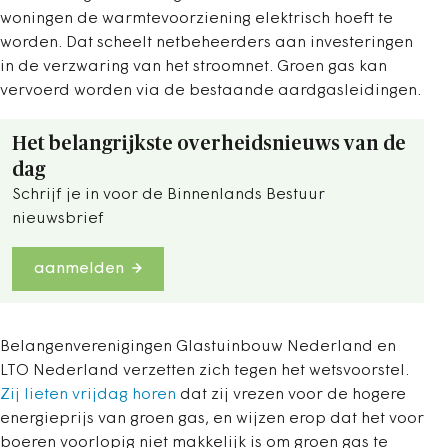
woningen de warmtevoorziening elektrisch hoeft te
worden. Dat scheelt netbeheerders aan investeringen
in de verzwaring van het stroomnet. Groen gas kan
vervoerd worden via de bestaande aardgasleidingen.
Het belangrijkste overheidsnieuws van de
dag
Schrijf je in voor de Binnenlands Bestuur
nieuwsbrief
aanmelden
Belangenverenigingen Glastuinbouw Nederland en
LTO Nederland verzetten zich tegen het wetsvoorstel.
Zij lieten vrijdag horen
dat zij vrezen voor de hogere
energieprijs van groen gas, en wijzen erop dat het voor
boeren voorlopig niet makkelijk is om groen gas te