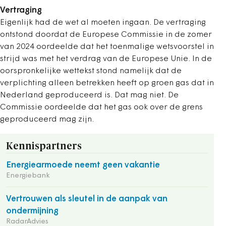
Vertraging
Eigenlijk had de wet al moeten ingaan. De vertraging
ontstond doordat de Europese Commissie in de zomer
van 2024 oordeelde dat het toenmalige wetsvoorstel in
strijd was met het verdrag van de Europese Unie. In de
oorspronkelijke wettekst stond namelijk dat de
verplichting alleen betrekken heeft op groen gas dat in
Nederland geproduceerd is. Dat mag niet. De
Commissie oordeelde dat het gas ook over de grens
geproduceerd mag zijn.
Kennispartners
Energiearmoede neemt geen vakantie
Energiebank
Vertrouwen als sleutel in de aanpak van
ondermijning
RadarAdvies