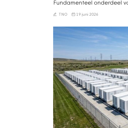
Fundamenteel onderdeel van 
TNO
19 juni 2026