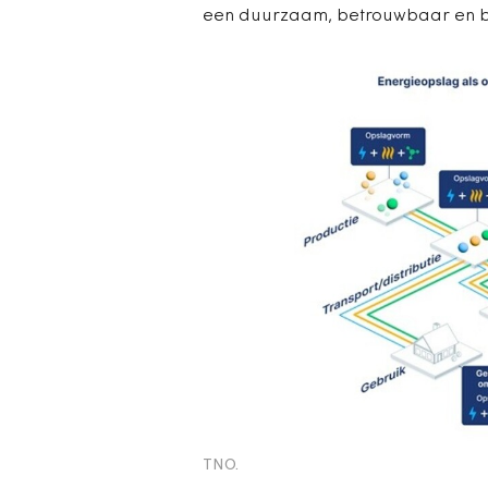
een duurzaam, betrouwbaar en b
TNO.