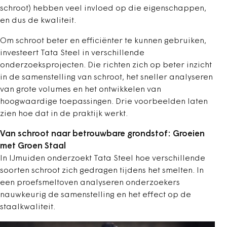
schroot) hebben veel invloed op die eigenschappen,
en dus de kwaliteit.
Om schroot beter en efficiënter te kunnen gebruiken,
investeert Tata Steel in verschillende
onderzoeksprojecten. Die richten zich op beter inzicht
in de samenstelling van schroot, het sneller analyseren
van grote volumes en het ontwikkelen van
hoogwaardige toepassingen. Drie voorbeelden laten
zien hoe dat in de praktijk werkt.
Van schroot naar betrouwbare grondstof: Groeien
met Groen Staal
In IJmuiden onderzoekt Tata Steel hoe verschillende
soorten schroot zich gedragen tijdens het smelten. In
een proefsmeltoven analyseren onderzoekers
nauwkeurig de samenstelling en het effect op de
staalkwaliteit.