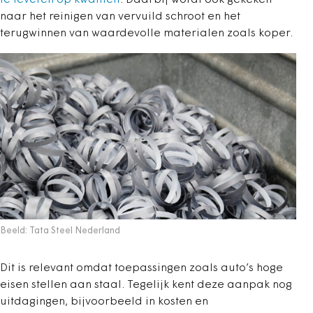
naar het reinigen van vervuild schroot en het
terugwinnen van waardevolle materialen zoals koper.
Beeld: Tata Steel Nederland
Dit is relevant omdat toepassingen zoals auto’s hoge
eisen stellen aan staal. Tegelijk kent deze aanpak nog
uitdagingen, bijvoorbeeld in kosten en