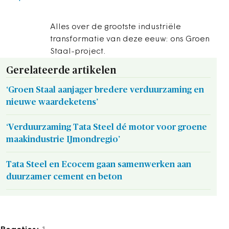
Alles over de grootste industriële
transformatie van deze eeuw: ons Groen
Staal-project.
Gerelateerde artikelen
‘Groen Staal aanjager bredere verduurzaming en
nieuwe waardeketens’
‘Verduurzaming Tata Steel dé motor voor groene
maakindustrie IJmondregio’
Tata Steel en Ecocem gaan samenwerken aan
duurzamer cement en beton