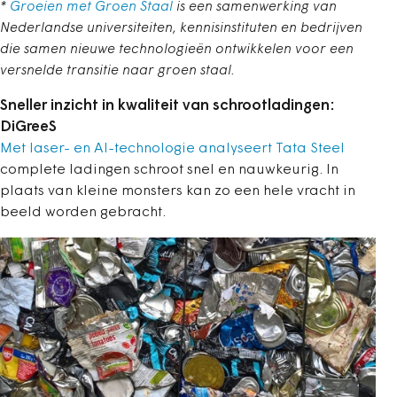
*
Groeien met Groen Staal
is een samenwerking van
Nederlandse universiteiten, kennisinstituten en bedrijven
die samen nieuwe technologieën ontwikkelen voor een
versnelde transitie naar groen staal.
Sneller inzicht in kwaliteit van schrootladingen:
DiGreeS
Met laser- en AI-technologie analyseert Tata Steel
complete ladingen schroot snel en nauwkeurig. In
plaats van kleine monsters kan zo een hele vracht in
beeld worden gebracht.