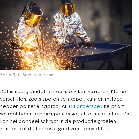
Beeld: Tata Steel Nederland
Dat is nodig omdat schroot sterk kan variëren. Kleine
verschillen, zoals sporen van koper, kunnen invloed
hebben op het eindproduct.
Dit onderzoek
helpt om
schroot beter te begrijpen en gerichter in te zetten. Zo
kan het aandeel schroot in de productie groeien,
zonder dat dit ten koste gaat van de kwaliteit.