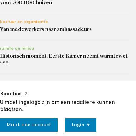
voor 700.000 huizen
bestuur en organisatie
Van medewerkers naar ambassadeurs
ruimte en milieu
Historisch moment: Eerste Kamer neemt warmtewet
aan
Reacties:
2
U moet ingelogd zijn om een reactie te kunnen
plaatsen.
Maak een account
Login