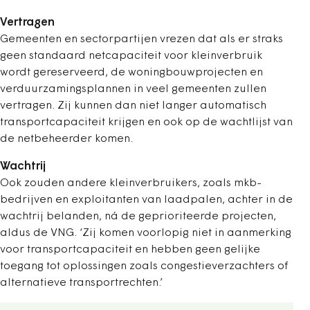
Vertragen
Gemeenten en sectorpartijen vrezen dat als er straks
geen standaard netcapaciteit voor kleinverbruik
wordt gereserveerd, de woningbouwprojecten en
verduurzamingsplannen in veel gemeenten zullen
vertragen. Zij kunnen dan niet langer automatisch
transportcapaciteit krijgen en ook op de wachtlijst van
de netbeheerder komen.
Wachtrij
Ook zouden andere kleinverbruikers, zoals mkb-
bedrijven en exploitanten van laadpalen, achter in de
wachtrij belanden, ná de geprioriteerde projecten,
aldus de VNG. ‘Zij komen voorlopig niet in aanmerking
voor transportcapaciteit en hebben geen gelijke
toegang tot oplossingen zoals congestieverzachters of
alternatieve transportrechten.’