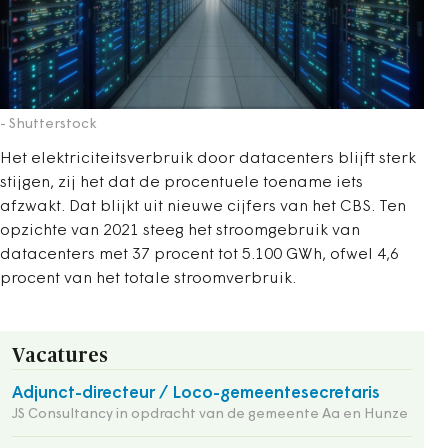
- Shutterstock
Het elektriciteitsverbruik door datacenters blijft sterk
stijgen, zij het dat de procentuele toename iets
afzwakt. Dat blijkt uit nieuwe cijfers van het CBS. Ten
opzichte van 2021 steeg het stroomgebruik van
datacenters met 37 procent tot 5.100 GWh, ofwel 4,6
procent van het totale stroomverbruik.
Vacatures
Adjunct-directeur / Loco-gemeentesecretaris
JS Consultancy in opdracht van de gemeente Aa en Hunze