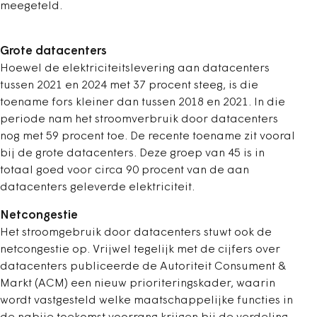
meegeteld.
Grote datacenters
Hoewel de elektriciteitslevering aan datacenters
tussen 2021 en 2024 met 37 procent steeg, is die
toename fors kleiner dan tussen 2018 en 2021. In die
periode nam het stroomverbruik door datacenters
nog met 59 procent toe. De recente toename zit vooral
bij de grote datacenters. Deze groep van 45 is in
totaal goed voor circa 90 procent van de aan
datacenters geleverde elektriciteit.
Netcongestie
Het stroomgebruik door datacenters stuwt ook de
netcongestie op. Vrijwel tegelijk met de cijfers over
datacenters publiceerde de Autoriteit Consument &
Markt (ACM) een nieuw prioriteringskader, waarin
wordt vastgesteld welke maatschappelijke functies in