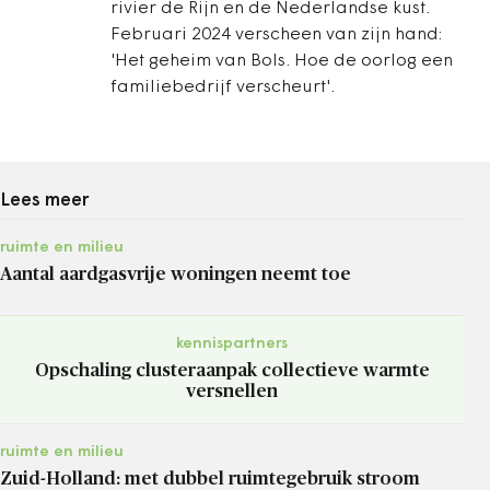
rivier de Rijn en de Nederlandse kust.
Februari 2024 verscheen van zijn hand:
'Het geheim van Bols. Hoe de oorlog een
familiebedrijf verscheurt'.
Lees meer
ruimte en milieu
Aantal aardgasvrije woningen neemt toe
kennispartners
Opschaling clusteraanpak collectieve warmte
versnellen
ruimte en milieu
Zuid-Holland: met dubbel ruimtegebruik stroom