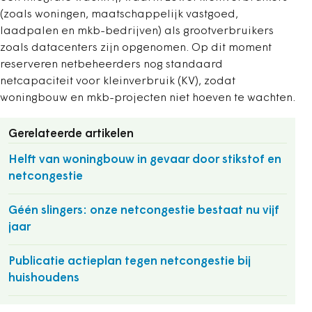
(zoals woningen, maatschappelijk vastgoed,
laadpalen en mkb-bedrijven) als grootverbruikers
zoals datacenters zijn opgenomen. Op dit moment
reserveren netbeheerders nog standaard
netcapaciteit voor kleinverbruik (KV), zodat
woningbouw en mkb-projecten niet hoeven te wachten.
Gerelateerde artikelen
Helft van woningbouw in gevaar door stikstof en
netcongestie
Géén slingers: onze netcongestie bestaat nu vijf
jaar
Publicatie actieplan tegen netcongestie bij
huishoudens