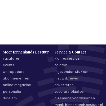
Meer Binnenlands Bestuur
Service & Contact
vacatures
klantenservice
events
colofon
whitepapers
ingezonden stukken
abonnementen
nieuwsbrieven
online magazine
adverteren
personalia
vacature plaatsen
dossiers
algemene voorwaarden
maak binnenlandsbestuur.nl