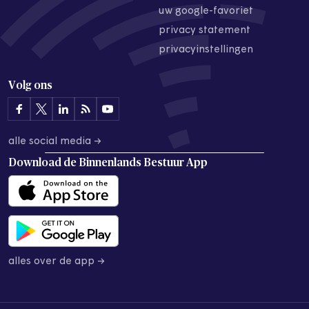
uw google-favoriet
privacy statement
privacyinstellingen
Volg ons
alle social media →
Download de
Binnenlands Bestuur App
alles over de app →