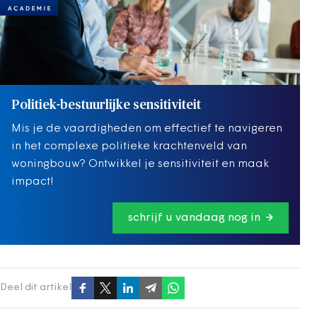
Politiek-bestuurlijke sensitiviteit
Mis je de vaardigheden om effectief te navigeren
in het complexe politieke krachtenveld van
woningbouw? Ontwikkel je sensitiviteit en maak
impact!
schrijf u vandaag nog in
Deel dit artikel