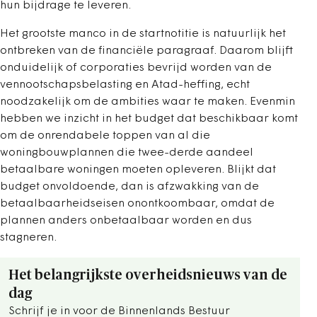
hun bijdrage te leveren.
Het grootste manco in de startnotitie is natuurlijk het
ontbreken van de financiële paragraaf. Daarom blijft
onduidelijk of corporaties bevrijd worden van de
vennootschapsbelasting en Atad-heffing, echt
noodzakelijk om de ambities waar te maken. Evenmin
hebben we inzicht in het budget dat beschikbaar komt
om de onrendabele toppen van al die
woningbouwplannen die twee-derde aandeel
betaalbare woningen moeten opleveren. Blijkt dat
budget onvoldoende, dan is afzwakking van de
betaalbaarheidseisen onontkoombaar, omdat de
plannen anders onbetaalbaar worden en dus
stagneren.
Het belangrijkste overheidsnieuws van de
dag
Schrijf je in voor de Binnenlands Bestuur