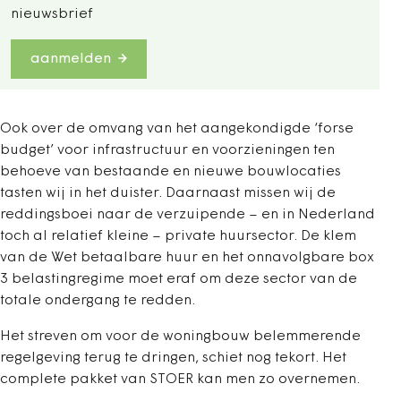
nieuwsbrief
aanmelden
Ook over de omvang van het aangekondigde ‘forse
budget’ voor infrastructuur en voorzieningen ten
behoeve van bestaande en nieuwe bouwlocaties
tasten wij in het duister. Daarnaast missen wij de
reddingsboei naar de verzuipende – en in Nederland
toch al relatief kleine – private huursector. De klem
van de Wet betaalbare huur en het onnavolgbare box
3 belastingregime moet eraf om deze sector van de
totale ondergang te redden.
Het streven om voor de woningbouw belemmerende
regelgeving terug te dringen, schiet nog tekort. Het
complete pakket van STOER kan men zo overnemen.