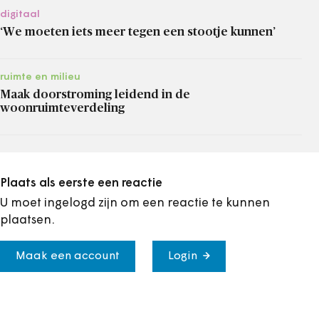
digitaal
‘We moeten iets meer tegen een stootje kunnen’
ruimte en milieu
Maak doorstroming leidend in de
woonruimteverdeling
Plaats als eerste een reactie
U moet ingelogd zijn om een reactie te kunnen
plaatsen.
Maak een account
Login