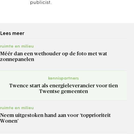
publicist.
Lees meer
ruimte en milieu
Méér dan een wethouder op de foto met wat
zonnepanelen
kennispartners
Twence start als energieleverancier voor tien
Twentse gemeenten
ruimte en milieu
Neem uitgestoken hand aan voor ‘topprioriteit
Wonen’