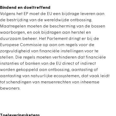
Bindend en doeltreffend
Volgens het EP moet de EU een bijdrage leveren aan
de bestrijding van de wereldwijde ontbossing.
Maatregelen moeten de bescherming van de bossen
waarborgen, en ook bijdragen aan herstel en
duurzaam beheer. Het Parlement dringt er bij de
Europese Commissie op aan om regels voor de
zorgvuldigheid van financiële instellingen voor te
stellen. Die regels moeten verhinderen dat financiële
instanties of banken van de EU direct of indirect
worden gekoppeld aan ontbossing, aantasting of
aantasting van natuurlijke ecosystemen, dat vaak leidt
tot schendingen van mensenrechten van inheemse
bewoners.
Toeleveringsketens