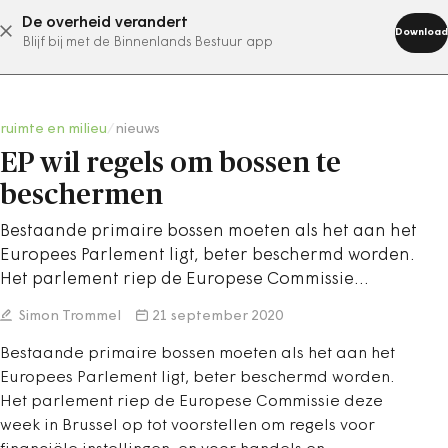
De overheid verandert
abonneer nu
Download
Blijf bij met de Binnenlands Bestuur app
ruimte en milieu
/
nieuws
EP wil regels om bossen te
beschermen
Bestaande primaire bossen moeten als het aan het
Europees Parlement ligt, beter beschermd worden.
Het parlement riep de Europese Commissie…
Simon Trommel
21 september 2020
Bestaande primaire bossen moeten als het aan het
Europees Parlement ligt, beter beschermd worden.
Het parlement riep de Europese Commissie deze
week in Brussel op tot voorstellen om regels voor