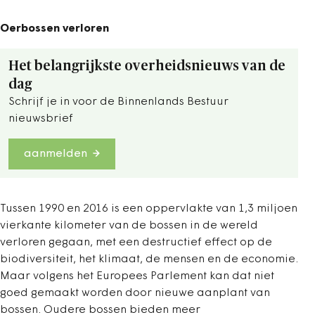
Oerbossen verloren
Het belangrijkste overheidsnieuws van de
dag
Schrijf je in voor de Binnenlands Bestuur
nieuwsbrief
aanmelden
Tussen 1990 en 2016 is een oppervlakte van 1,3 miljoen
vierkante kilometer van de bossen in de wereld
verloren gegaan, met een destructief effect op de
biodiversiteit, het klimaat, de mensen en de economie.
Maar volgens het Europees Parlement kan dat niet
goed gemaakt worden door nieuwe aanplant van
bossen. Oudere bossen bieden meer