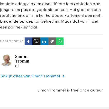
kooldioxideopslag en essentiëlere leefgebieden dan
jongere en pas aangeplante bossen. Het gaat om een
resolutie en dat is in het Europees Parlement een niet-
bindende oproep tot wetgeving. Maar dat vormt wel
een politiek signaal.
Deel dit artikel
Simon
Tromm
el
Bekijk alles van Simon Trommel
Simon Trommel is freelance auteur