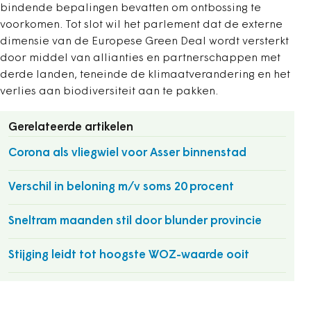
bindende bepalingen bevatten om ontbossing te
voorkomen. Tot slot wil het parlement dat de externe
dimensie van de Europese Green Deal wordt versterkt
door middel van allianties en partnerschappen met
derde landen, teneinde de klimaatverandering en het
verlies aan biodiversiteit aan te pakken.
Gerelateerde artikelen
Corona als vliegwiel voor Asser binnenstad
Verschil in beloning m/v soms 20 procent
Sneltram maanden stil door blunder provincie
Stijging leidt tot hoogste WOZ-waarde ooit