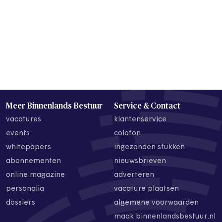
Meer Binnenlands Bestuur
Service & Contact
vacatures
klantenservice
events
colofon
whitepapers
ingezonden stukken
abonnementen
nieuwsbrieven
online magazine
adverteren
personalia
vacature plaatsen
dossiers
algemene voorwaarden
maak binnenlandsbestuur.nl