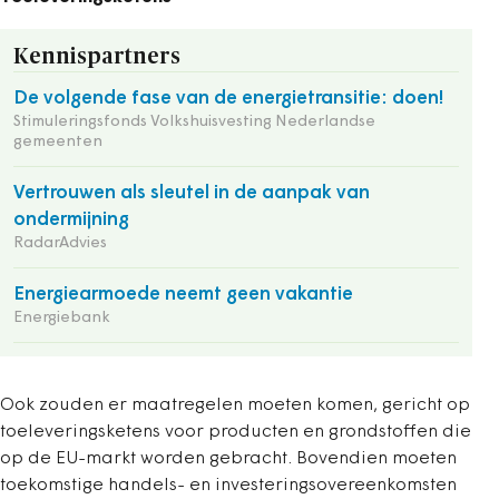
Kennispartners
De volgende fase van de energietransitie: doen!
Stimuleringsfonds Volkshuisvesting Nederlandse
gemeenten
Vertrouwen als sleutel in de aanpak van
ondermijning
RadarAdvies
Energiearmoede neemt geen vakantie
Energiebank
Ook zouden er maatregelen moeten komen, gericht op
toeleveringsketens voor producten en grondstoffen die
op de EU-markt worden gebracht. Bovendien moeten
toekomstige handels- en investeringsovereenkomsten