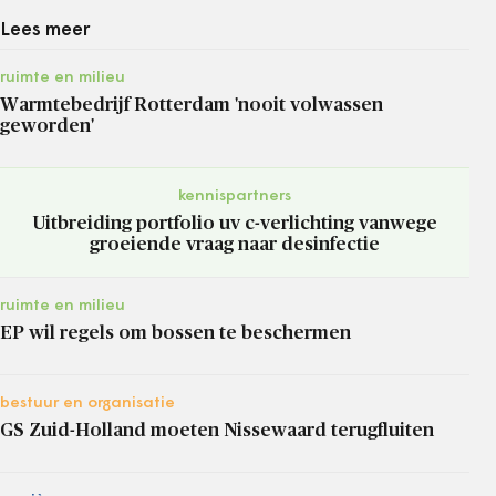
Lees meer
ruimte en milieu
Warmtebedrijf Rotterdam 'nooit volwassen
geworden'
kennispartners
Uitbreiding portfolio uv c-verlichting vanwege
groeiende vraag naar desinfectie
ruimte en milieu
EP wil regels om bossen te beschermen
bestuur en organisatie
GS Zuid-Holland moeten Nissewaard terugfluiten