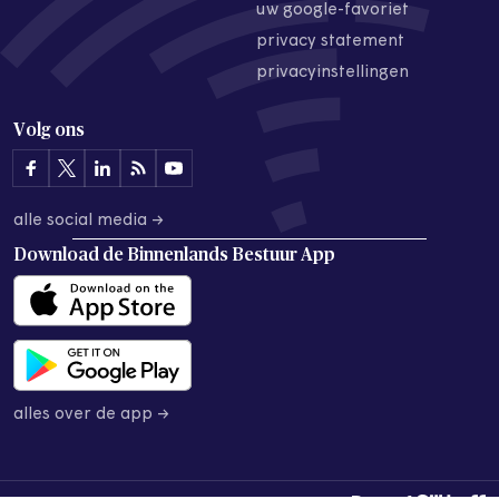
uw google-favoriet
privacy statement
privacyinstellingen
Volg ons
alle social media →
Download de
Binnenlands Bestuur App
alles over de app →