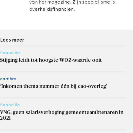
van het magazine. Zijn specialisme is
overheidsfinanciën.
Lees meer
financiën
Stijging leidt tot hoogste WOZ-waarde ooit
carrière
‘Inkomen thema nummer één bij cao-overleg’
financiën
VNG: geen salarisverhoging gemeenteambtenaren in
2021