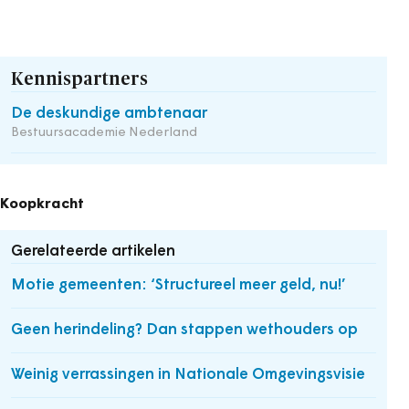
Kennispartners
De deskundige ambtenaar
Bestuursacademie Nederland
Koopkracht
Gerelateerde artikelen
Motie gemeenten: ‘Structureel meer geld, nu!’
Geen herindeling? Dan stappen wethouders op
Weinig verrassingen in Nationale Omgevingsvisie