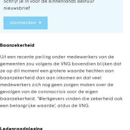
Schrijf je in voor de Binnenlands Bestuur
nieuwsbrief
aanmelden
Baanzekerheid
Uit een recente peiling onder medewerkers van de
gemeenten zou volgens de VNG bovendien blijken dat
ze op dit moment een grotere waarde hechten aan
baanzekerheid dan aan inkomen en dat veel
medewerkers zich nog geen zorgen maken over de
gevolgen van de coronacrisis voor de eigen
baanzekerheid. ‘Werkgevers vinden die zekerheid ook
een belangrijke waarde’, aldus de VNG.
Ledenraadpleging