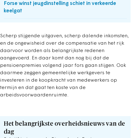
Forse winst jeugdinstelling schiet in verkeerde
keelgat
Scherp stijgende uitgaven, scherp dalende inkomsten,
en de ongewisheid over de compensatie van het rijk
daarvoor worden als belangrijkste redenen
aangevoerd. En daar komt dan nog bij dat de
pensioenpremies volgend jaar fors gaan stijgen. Ook
daarmee zeggen gemeentelijke werkgevers te
investeren in de koopkracht van medewerkers op
termijn en dat gaat ten koste van de
arbeidsvoorwaardenruimte.
Het belangrijkste overheidsnieuws van de
dag