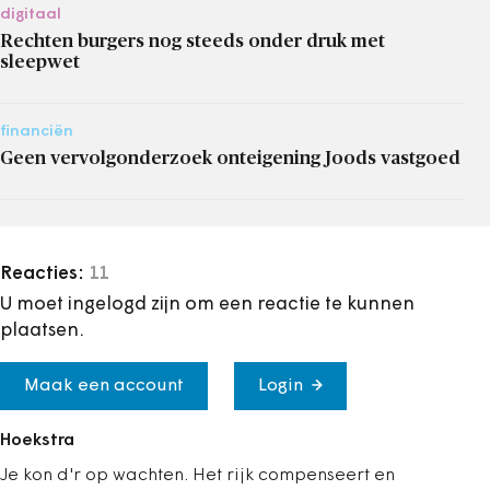
digitaal
Rechten burgers nog steeds onder druk met
sleepwet
financiën
Geen vervolgonderzoek onteigening Joods vastgoed
Reacties:
11
U moet ingelogd zijn om een reactie te kunnen
plaatsen.
Maak een account
Login
Hoekstra
Je kon d'r op wachten. Het rijk compenseert en