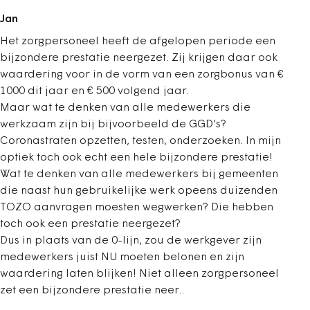
Jan
Het zorgpersoneel heeft de afgelopen periode een
bijzondere prestatie neergezet. Zij krijgen daar ook
waardering voor in de vorm van een zorgbonus van €
1000 dit jaar en € 500 volgend jaar.
Maar wat te denken van alle medewerkers die
werkzaam zijn bij bijvoorbeeld de GGD's?
Coronastraten opzetten, testen, onderzoeken. In mijn
optiek toch ook echt een hele bijzondere prestatie!
Wat te denken van alle medewerkers bij gemeenten
die naast hun gebruikelijke werk opeens duizenden
TOZO aanvragen moesten wegwerken? Die hebben
toch ook een prestatie neergezet?
Dus in plaats van de 0-lijn, zou de werkgever zijn
medewerkers juist NU moeten belonen en zijn
waardering laten blijken! Niet alleen zorgpersoneel
zet een bijzondere prestatie neer..