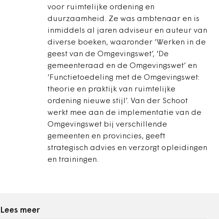
voor ruimtelijke ordening en
duurzaamheid. Ze was ambtenaar en is
inmiddels al jaren adviseur en auteur van
diverse boeken, waaronder ‘Werken in de
geest van de Omgevingswet’, 'De
gemeenteraad en de Omgevingswet’ en
‘Functietoedeling met de Omgevingswet:
theorie en praktijk van ruimtelijke
ordening nieuwe stijl’. Van der Schoot
werkt mee aan de implementatie van de
Omgevingswet bij verschillende
gemeenten en provincies, geeft
strategisch advies en verzorgt opleidingen
en trainingen.
Lees meer