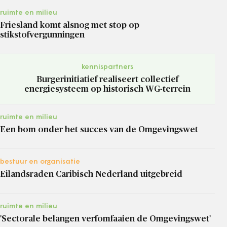
ruimte en milieu
Friesland komt alsnog met stop op
stikstofvergunningen
kennispartners
Burgerinitiatief realiseert collectief
energiesysteem op historisch WG-terrein
ruimte en milieu
Een bom onder het succes van de Omgevingswet
bestuur en organisatie
Eilandsraden Caribisch Nederland uitgebreid
ruimte en milieu
'Sectorale belangen verfomfaaien de Omgevingswet'