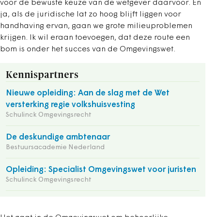
voor de bewuste keuze van de wetgever daarvoor. En
ja, als de juridische lat zo hoog blijft liggen voor
handhaving ervan, gaan we grote milieuproblemen
krijgen. Ik wil eraan toevoegen, dat deze route een
bom is onder het succes van de Omgevingswet.
Kennispartners
Nieuwe opleiding: Aan de slag met de Wet
versterking regie volkshuisvesting
Schulinck Omgevingsrecht
De deskundige ambtenaar
Bestuursacademie Nederland
Opleiding: Specialist Omgevingswet voor juristen
Schulinck Omgevingsrecht