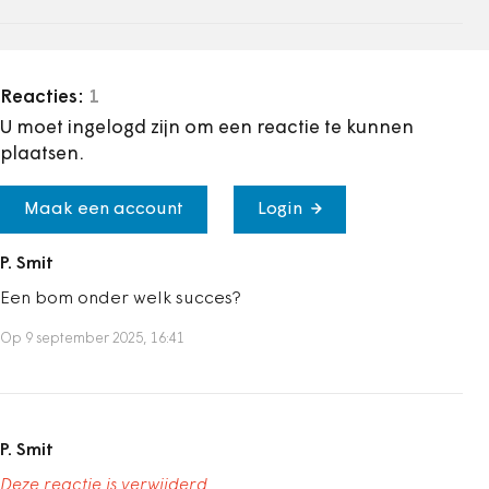
Reacties:
1
U moet ingelogd zijn om een reactie te kunnen
plaatsen.
Maak een account
Login
P. Smit
Een bom onder welk succes?
Op 9 september 2025, 16:41
P. Smit
Deze reactie is verwijderd