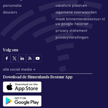
personalia
vacature plaatsen
dossiers
algemene voorwaarden
maak binnenlandsbestuur.nl
uw google-favoriet
privacy statement
privacyinstellingen
Volg ons
alle social media →
Download de
Binnenlands Bestuur App