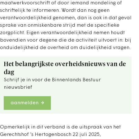
maatwerkvoorschrift of door iemand mondeling of
schriftelijk te informeren. Wordt dan nog geen
verantwoordelijkheid genomen, dan is ook in dat geval
sprake van onmiskenbare strijd met de specifieke
zorgplicht. Eigen verantwoordelijkheid nemen houdt
bovendien voor degene die de activiteit uitvoert in: bij
onduidelijkheid de overheid om duidelijkheid vragen.
Het belangrijkste overheidsnieuws van de
dag
Schrijf je in voor de Binnenlands Bestuur
nieuwsbrief
aanmelden
Opmerkelijk in dit verband is de uitspraak van het
Gerechtshof ’s Hertogenbosch 22 juli 2025,