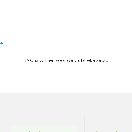
BNG is van en voor de publieke sector.