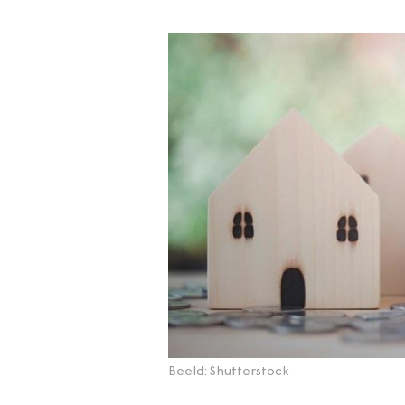
Beeld: Shutterstock