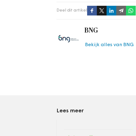
Deel dit artikel
BNG
Bekijk alles van BNG
Lees meer