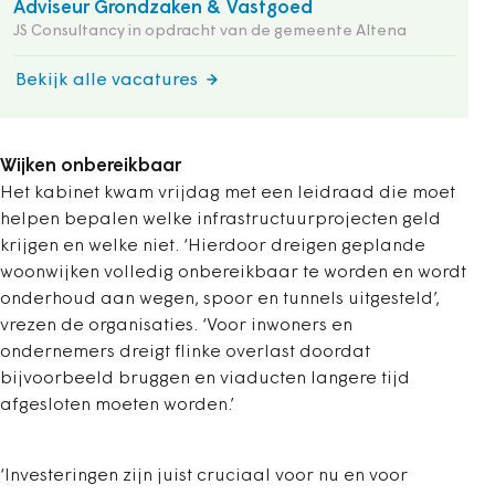
Adviseur Grondzaken & Vastgoed
JS Consultancy in opdracht van de gemeente Altena
Bekijk alle vacatures
Wijken onbereikbaar
Het kabinet kwam vrijdag met een leidraad die moet
helpen bepalen welke infrastructuurprojecten geld
krijgen en welke niet. ‘Hierdoor dreigen geplande
woonwijken volledig onbereikbaar te worden en wordt
onderhoud aan wegen, spoor en tunnels uitgesteld’,
vrezen de organisaties. ‘Voor inwoners en
ondernemers dreigt flinke overlast doordat
bijvoorbeeld bruggen en viaducten langere tijd
afgesloten moeten worden.’
‘Investeringen zijn juist cruciaal voor nu en voor