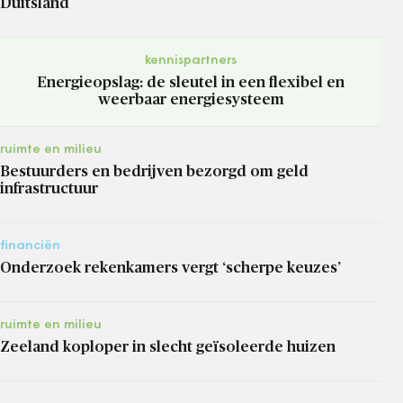
Duitsland
kennispartners
Energieopslag: de sleutel in een flexibel en
weerbaar energiesysteem
ruimte en milieu
Bestuurders en bedrijven bezorgd om geld
infrastructuur
financiën
Onderzoek rekenkamers vergt ‘scherpe keuzes’
ruimte en milieu
Zeeland koploper in slecht geïsoleerde huizen