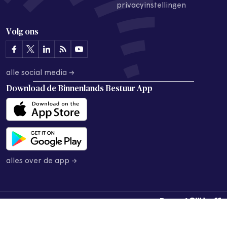
privacyinstellingen
Volg ons
alle social media →
Download de
Binnenlands Bestuur App
alles over de app →
© 2026 Binnenlands Bestuur