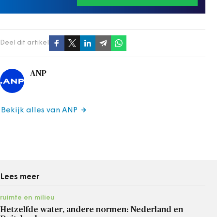
Deel dit artikel
ANP
Bekijk alles van ANP
Lees meer
ruimte en milieu
Hetzelfde water, andere normen: Nederland en