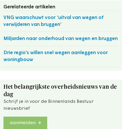
Gerelateerde artikelen
VNG waarschuwt voor ‘uitval van wegen of
verwijderen van bruggen’
Miljarden naar onderhoud van wegen en bruggen
Drie regio's willen snel wegen aanleggen voor
woningbouw
Het belangrijkste overheidsnieuws van de
dag
Schrijf je in voor de Binnenlands Bestuur
nieuwsbrief
aanmelden