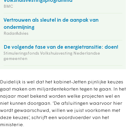
Volkshuisvestingsprogramma
BMC
Vertrouwen als sleutel in de aanpak van
ondermijning
RadarAdvies
De volgende fase van de energietransitie: doen!
Stimuleringsfonds Volkshuisvesting Nederlandse
gemeenten
Duidelijk is wel dat het kabinet-Jetten pijnlijke keuzes
gaat maken om miljardentekorten tegen te gaan. In het
najaar moet bekend worden welke projecten wel en
niet kunnen doorgaan. ‘De afsluitingen waarvoor hier
wordt gewaarschuwd, willen we juist voorkomen met
deze keuzes’, schrijft een woordvoerder van het
ministerie.