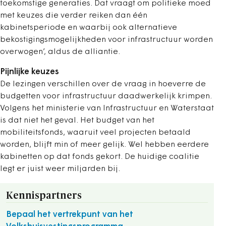
toekomstige generaties. Dat vraagt om politieke moed
met keuzes die verder reiken dan één
kabinetsperiode en waarbij ook alternatieve
bekostigingsmogelijkheden voor infrastructuur worden
overwogen’, aldus de alliantie.
Pijnlijke keuzes
De lezingen verschillen over de vraag in hoeverre de
budgetten voor infrastructuur daadwerkelijk krimpen.
Volgens het ministerie van Infrastructuur en Waterstaat
is dat niet het geval. Het budget van het
mobiliteitsfonds, waaruit veel projecten betaald
worden, blijft min of meer gelijk. Wel hebben eerdere
kabinetten op dat fonds gekort. De huidige coalitie
legt er juist weer miljarden bij.
Kennispartners
Bepaal het vertrekpunt van het