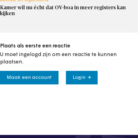
bestuur en organisatie
Kamer wil nu écht dat OV-boa in meer registers kan
kijken
Plaats als eerste een reactie
U moet ingelogd zijn om een reactie te kunnen
plaatsen.
Maak een account
Login