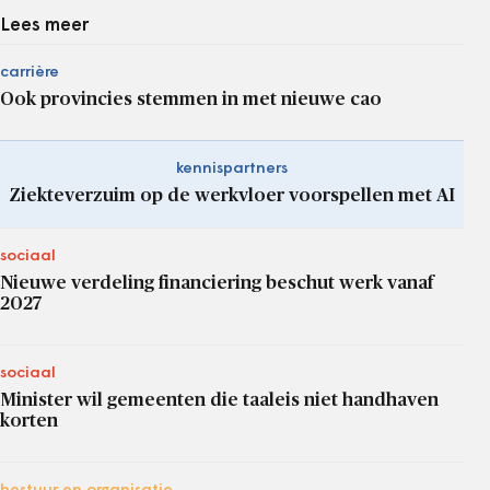
Lees meer
carrière
Ook provincies stemmen in met nieuwe cao
kennispartners
Ziekteverzuim op de werkvloer voorspellen met AI
sociaal
Nieuwe verdeling financiering beschut werk vanaf
2027
sociaal
Minister wil gemeenten die taaleis niet handhaven
korten