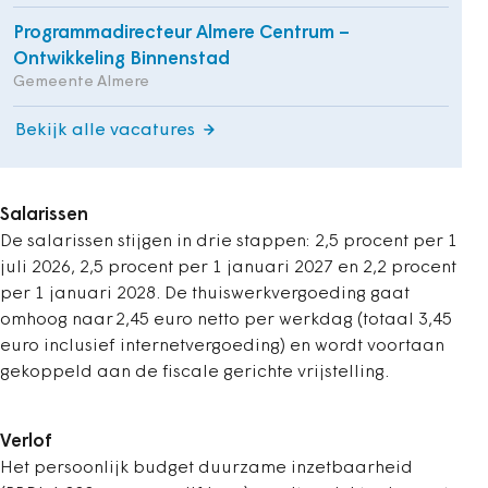
Programmadirecteur Almere Centrum –
Ontwikkeling Binnenstad
Gemeente Almere
Bekijk alle vacatures
Salarissen
De salarissen stijgen in drie stappen: 2,5 procent per 1
juli 2026, 2,5 procent per 1 januari 2027 en 2,2 procent
per 1 januari 2028. De thuiswerkvergoeding gaat
omhoog naar 2,45 euro netto per werkdag (totaal 3,45
euro inclusief internetvergoeding) en wordt voortaan
gekoppeld aan de fiscale gerichte vrijstelling.
Verlof
Het persoonlijk budget duurzame inzetbaarheid