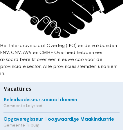
Het Interprovinciaal Overleg (IPO) en de vakbonden
FNV, CNV, AVV en CMHF Overheid hebben een
akkoord bereikt over een nieuwe cao voor de
provinciale sector. Alle provincies stemden unaniem
in.
Vacatures
Beleidsadviseur sociaal domein
Gemeente Lelystad
Opgaveregisseur Hoogwaardige Maakindustrie
Gemeente Tilburg