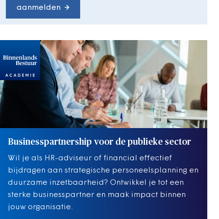
aanmelden
Businesspartnership voor de publieke sector
Wil je als HR-adviseur of financial effectief
bijdragen aan strategische personeelsplanning en
duurzame inzetbaarheid? Ontwikkel je tot een
sterke businesspartner en maak impact binnen
jouw organisatie.