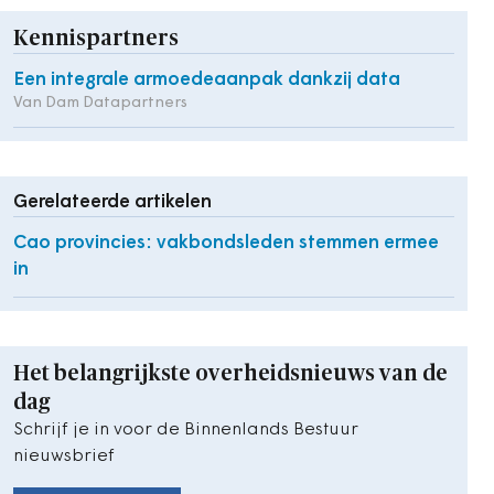
Kennispartners
Een integrale armoedeaanpak dankzij data
Van Dam Datapartners
Gerelateerde artikelen
Cao provincies: vakbondsleden stemmen ermee
in
Het belangrijkste overheidsnieuws van de
dag
Schrijf je in voor de Binnenlands Bestuur
nieuwsbrief