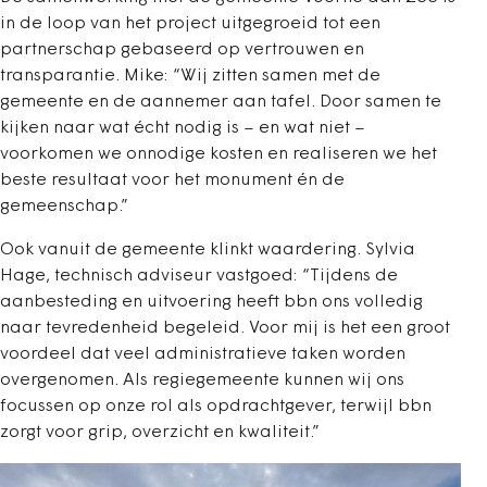
in de loop van het project uitgegroeid tot een
partnerschap gebaseerd op vertrouwen en
transparantie. Mike: “Wij zitten samen met de
gemeente en de aannemer aan tafel. Door samen te
kijken naar wat écht nodig is – en wat niet –
voorkomen we onnodige kosten en realiseren we het
beste resultaat voor het monument én de
gemeenschap.”
Ook vanuit de gemeente klinkt waardering. Sylvia
Hage, technisch adviseur vastgoed: “Tijdens de
aanbesteding en uitvoering heeft bbn ons volledig
naar tevredenheid begeleid. Voor mij is het een groot
voordeel dat veel administratieve taken worden
overgenomen. Als regiegemeente kunnen wij ons
focussen op onze rol als opdrachtgever, terwijl bbn
zorgt voor grip, overzicht en kwaliteit.”