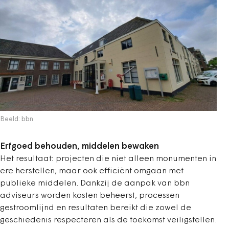
Beeld: bbn
Erfgoed behouden, middelen bewaken
Het resultaat: projecten die niet alleen monumenten in
ere herstellen, maar ook efficiënt omgaan met
publieke middelen. Dankzij de aanpak van bbn
adviseurs worden kosten beheerst, processen
gestroomlijnd en resultaten bereikt die zowel de
geschiedenis respecteren als de toekomst veiligstellen.