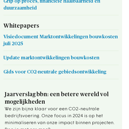
Grip op proces, financiële haalbaarheid en
duurzaamheid
Whitepapers
Visiedocument Marktontwikkelingen bouwkosten
juli 2025
Update marktontwikkelingen bouwkosten
Gids voor CO2-neutrale gebiedsontwikkeling
Jaarverslag bbn: een betere wereld vol
mogelijkheden
We zijn bijna klaar voor een CO2-neutrale
bedrijfsvoering. Onze focus in 2024 is op het
minimaliseren van onze impact binnen projecten.