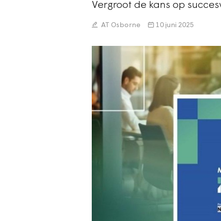
Vergroot de kans op succes
AT Osborne
10 juni 2025